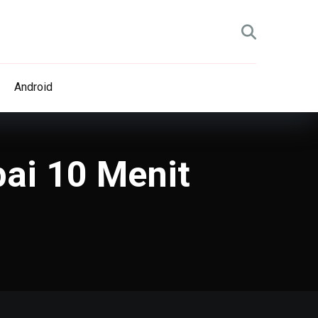
Android
pai 10 Menit