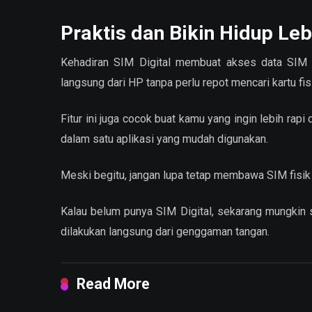
Praktis dan Bikin Hidup Le
Kehadiran SIM Digital membuat akses data SIM ja
langsung dari HP tanpa perlu repot mencari kartu fis
Fitur ini juga cocok buat kamu yang ingin lebih ra
dalam satu aplikasi yang mudah digunakan.
Meski begitu, jangan lupa tetap membawa SIM fisik 
Kalau belum punya SIM Digital, sekarang mungkin 
dilakukan langsung dari genggaman tangan.
Read More