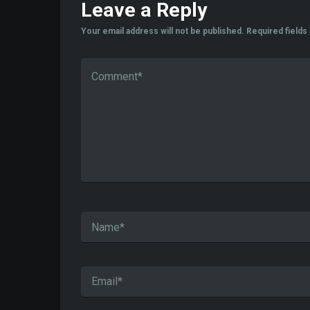
Leave a Reply
Your email address will not be published.
Required field