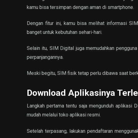
kamu bisa tersimpan dengan aman di smartphone.
Dengan fitur ini, kamu bisa melihat informasi SI
banget untuk kebutuhan sehari-hari.
Selain itu, SIM Digital juga memudahkan penggun
perpanjangannya.
Meski begitu, SIM fisik tetap perlu dibawa saat be
Download Aplikasinya Terle
Langkah pertama tentu saja mengunduh aplikasi Dig
mudah melalui toko aplikasi resmi.
Setelah terpasang, lakukan pendaftaran menggunak