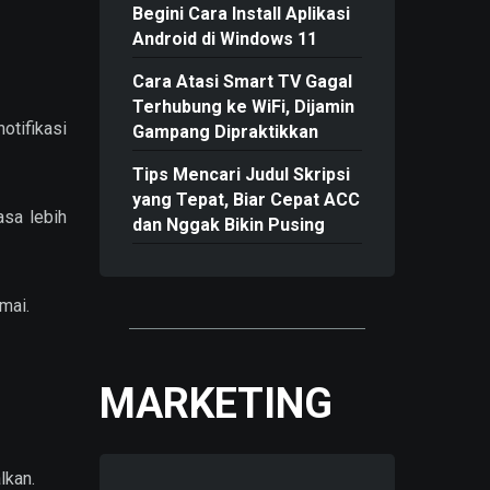
Begini Cara Install Aplikasi
Android di Windows 11
Cara Atasi Smart TV Gagal
Terhubung ke WiFi, Dijamin
otifikasi
Gampang Dipraktikkan
Tips Mencari Judul Skripsi
yang Tepat, Biar Cepat ACC
asa lebih
dan Nggak Bikin Pusing
mai.
MARKETING
lkan.