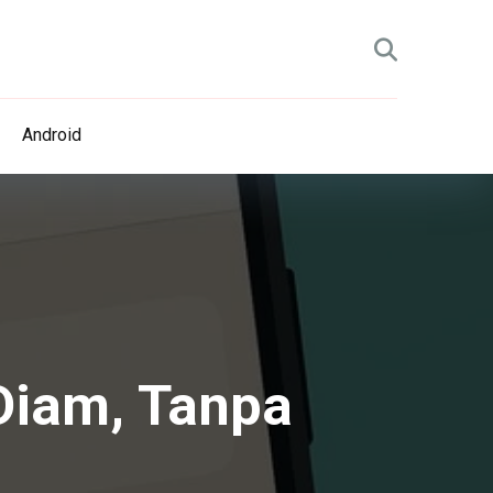
Android
Diam, Tanpa