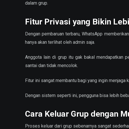
dalam grup.
Fitur Privasi yang Bikin Le
Dengan pembaruan terbaru, WhatsApp memberikan kon
hanya akan terlihat oleh admin saja.
Anggota lain di grup itu gak bakal mendapatkan p
santai dan tidak mencolok.
Fitur ini sangat membantu bagi yang ingin menjaga k
Dengan sistem seperti ini, pengguna bisa lebih beb
Cara Keluar Grup dengan 
Proses keluar dari grup sebenarnya sangat sederha