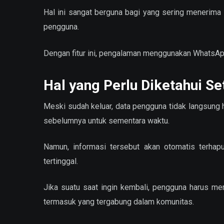
Hal ini sangat berguna bagi yang sering menerima 
pengguna.
Dengan fitur ini, pengalaman menggunakan WhatsApp 
Hal yang Perlu Diketahui Se
Meski sudah keluar, data pengguna tidak langsung 
sebelumnya untuk sementara waktu.
Namun, informasi tersebut akan otomatis terhapu
tertinggal.
Jika suatu saat ingin kembali, pengguna harus mem
termasuk yang tergabung dalam komunitas.