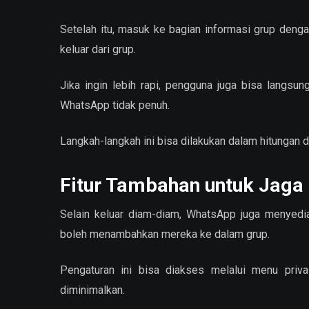
Setelah itu, masuk ke bagian informasi grup denga
keluar dari grup.
Jika ingin lebih rapi, pengguna juga bisa langsu
WhatsApp tidak penuh.
Langkah-langkah ini bisa dilakukan dalam hitungan d
Fitur Tambahan untuk Jaga 
Selain keluar diam-diam, WhatsApp juga menyedi
boleh menambahkan mereka ke dalam grup.
Pengaturan ini bisa diakses melalui menu priva
diminimalkan.