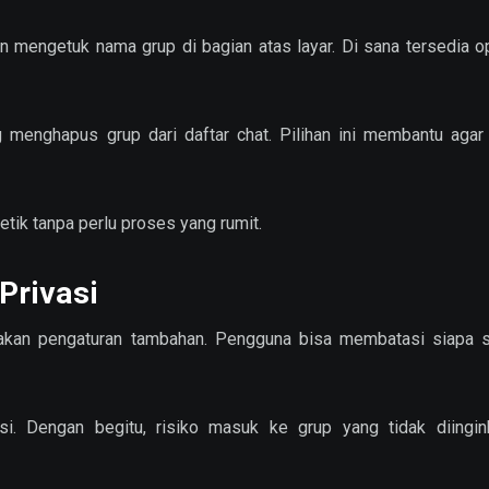
n mengetuk nama grup di bagian atas layar. Di sana tersedia o
ng menghapus grup dari daftar chat. Pilihan ini membantu agar
etik tanpa perlu proses yang rumit.
Privasi
akan pengaturan tambahan. Pengguna bisa membatasi siapa s
si. Dengan begitu, risiko masuk ke grup yang tidak diingin