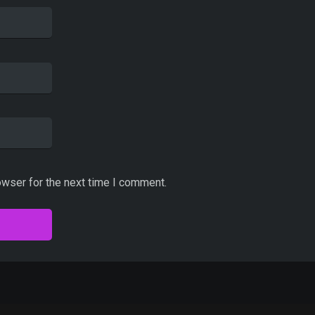
owser for the next time I comment.