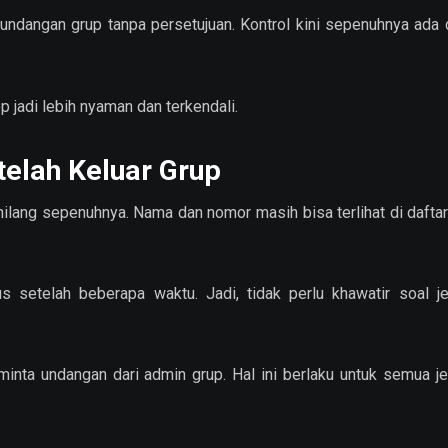
undangan grup tanpa persetujuan. Kontrol kini sepenuhnya ada 
jadi lebih nyaman dan terkendali.
telah Keluar Grup
hilang sepenuhnya. Nama dan nomor masih bisa terlihat di dafta
s setelah beberapa waktu. Jadi, tidak perlu khawatir soal j
inta undangan dari admin grup. Hal ini berlaku untuk semua je