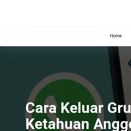
Home
Cara Keluar Gr
Ketahuan Anggo