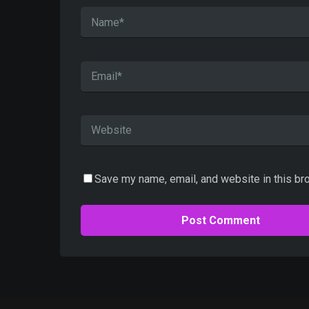
Save my name, email, and website in this br