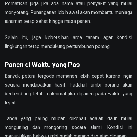
Perhatikan juga jika ada hama atau penyakit yang mulai
menyerang. Penanganan lebih awal akan membantu menjaga
tanaman tetap sehat hingga masa panen.
Selain itu, jaga kebersihan area tanam agar kondisi
lingkungan tetap mendukung pertumbuhan porang.
Panen di Waktu yang Pas
Banyak petani tergoda memanen lebih cepat karena ingin
segera mendapatkan hasil. Padahal, umbi porang akan
berkembang lebih maksimal jika dipanen pada waktu yang
tepat.
Tanda yang paling mudah dikenali adalah daun mulai
menguning dan mengering secara alami. Kondisi ini
menunjukkan bahwa umbi sudah matang dan siap dipanen.