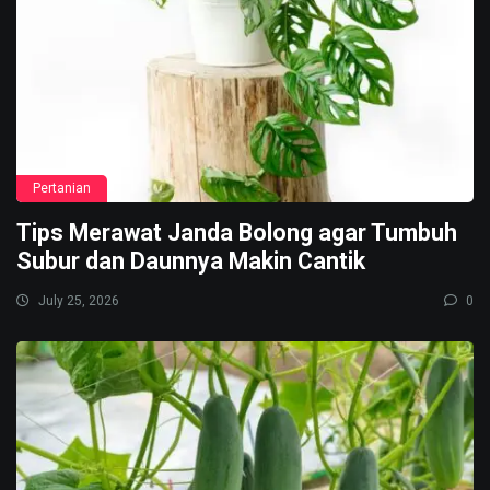
Pertanian
Tips Merawat Janda Bolong agar Tumbuh
Subur dan Daunnya Makin Cantik
July 25, 2026
0