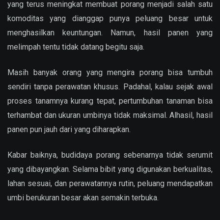
yang terus meningkat membuat porang menjadi salah satu
komoditas yang dianggap punya peluang besar untuk
menghasilkan keuntungan. Namun, hasil panen yang
melimpah tentu tidak datang begitu saja.
Masih banyak orang yang mengira porang bisa tumbuh
sendiri tanpa perawatan khusus. Padahal, kalau sejak awal
proses tanamnya kurang tepat, pertumbuhan tanaman bisa
terhambat dan ukuran umbinya tidak maksimal. Alhasil, hasil
panen pun jauh dari yang diharapkan.
Kabar baiknya, budidaya porang sebenarnya tidak serumit
yang dibayangkan. Selama bibit yang digunakan berkualitas,
lahan sesuai, dan perawatannya rutin, peluang mendapatkan
umbi berukuran besar akan semakin terbuka.