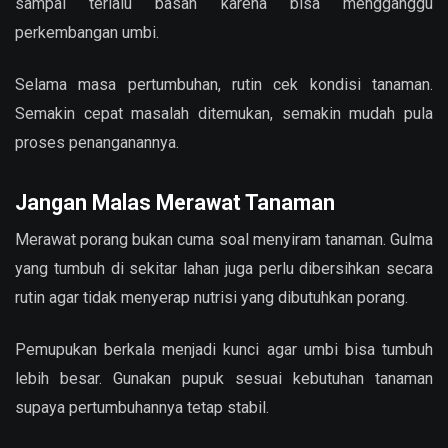
sampai terlalu basah karena bisa mengganggu
perkembangan umbi.
Selama masa pertumbuhan, rutin cek kondisi tanaman.
Semakin cepat masalah ditemukan, semakin mudah pula
proses penanganannya.
Jangan Malas Merawat Tanaman
Merawat porang bukan cuma soal menyiram tanaman. Gulma
yang tumbuh di sekitar lahan juga perlu dibersihkan secara
rutin agar tidak menyerap nutrisi yang dibutuhkan porang.
Pemupukan berkala menjadi kunci agar umbi bisa tumbuh
lebih besar. Gunakan pupuk sesuai kebutuhan tanaman
supaya pertumbuhannya tetap stabil.