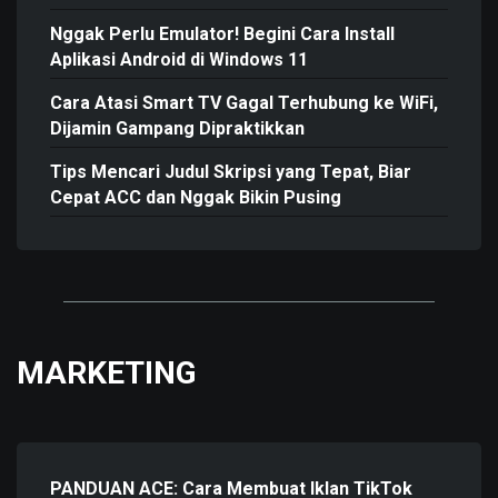
Nggak Perlu Emulator! Begini Cara Install
Aplikasi Android di Windows 11
Cara Atasi Smart TV Gagal Terhubung ke WiFi,
Dijamin Gampang Dipraktikkan
Tips Mencari Judul Skripsi yang Tepat, Biar
Cepat ACC dan Nggak Bikin Pusing
MARKETING
PANDUAN ACE: Cara Membuat Iklan TikTok