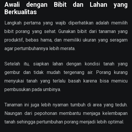
Awali dengan Bibit dan Lahan yang
Berkualitas
Langkah pertama yang wajib diperhatikan adalah memilih
bibit porang yang sehat. Gunakan bibit dari tanaman yang
produktif, bebas hama, dan memiliki ukuran yang seragam
agar pertumbuhannya lebih merata.
Setelah itu, siapkan lahan dengan kondisi tanah yang
gembur dan tidak mudah tergenang air. Porang kurang
menyukai tanah yang terlalu basah karena bisa memicu
pembusukan pada umbinya.
Tanaman ini juga lebih nyaman tumbuh di area yang teduh.
Naungan dari pepohonan membantu menjaga kelembapan
tanah sehingga pertumbuhan porang menjadi lebih optimal.