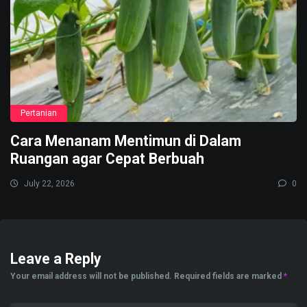
Pertanian
Cara Menanam Mentimun di Dalam
Ruangan agar Cepat Berbuah
July 22, 2026
0
Leave a Reply
Your email address will not be published.
Required fields are marked
*