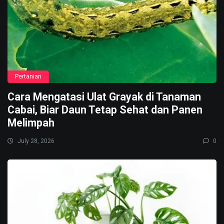
Pertanian
Cara Mengatasi Ulat Grayak di Tanaman
Cabai, Biar Daun Tetap Sehat dan Panen
Melimpah
July 28, 2026
0