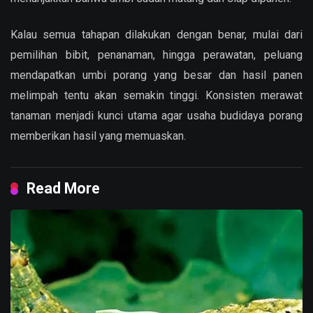
Kalau semua tahapan dilakukan dengan benar, mulai dari
pemilihan bibit, penanaman, hingga perawatan, peluang
mendapatkan umbi porang yang besar dan hasil panen
melimpah tentu akan semakin tinggi. Konsisten merawat
tanaman menjadi kunci utama agar usaha budidaya porang
memberikan hasil yang memuaskan.
Read More