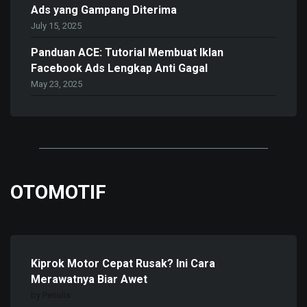
Ads yang Gampang Diterima
July 15, 2025
Panduan ACE: Tutorial Membuat Iklan
Facebook Ads Lengkap Anti Gagal
May 23, 2025
OTOMOTIF
Kiprok Motor Cepat Rusak? Ini Cara
Merawatnya Biar Awet
by Penulis