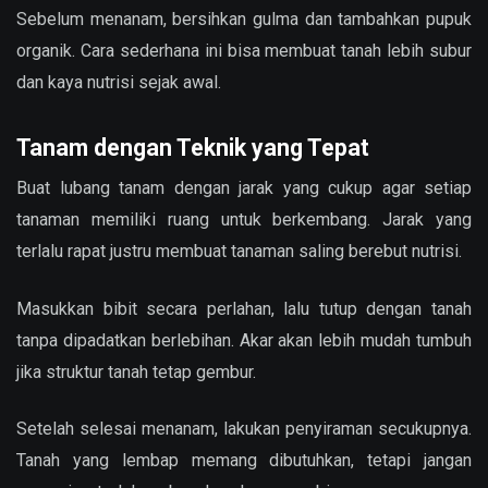
Sebelum menanam, bersihkan gulma dan tambahkan pupuk
organik. Cara sederhana ini bisa membuat tanah lebih subur
dan kaya nutrisi sejak awal.
Tanam dengan Teknik yang Tepat
Buat lubang tanam dengan jarak yang cukup agar setiap
tanaman memiliki ruang untuk berkembang. Jarak yang
terlalu rapat justru membuat tanaman saling berebut nutrisi.
Masukkan bibit secara perlahan, lalu tutup dengan tanah
tanpa dipadatkan berlebihan. Akar akan lebih mudah tumbuh
jika struktur tanah tetap gembur.
Setelah selesai menanam, lakukan penyiraman secukupnya.
Tanah yang lembap memang dibutuhkan, tetapi jangan