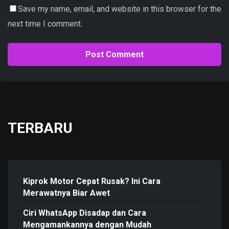
Save my name, email, and website in this browser for the
next time I comment.
TERBARU
Kiprok Motor Cepat Rusak? Ini Cara
Merawatnya Biar Awet
Ciri WhatsApp Disadap dan Cara
Mengamankannya dengan Mudah