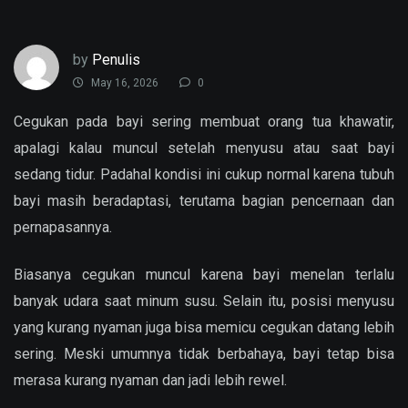
by
Penulis
May 16, 2026
0
Cegukan pada bayi sering membuat orang tua khawatir,
apalagi kalau muncul setelah menyusu atau saat bayi
sedang tidur. Padahal kondisi ini cukup normal karena tubuh
bayi masih beradaptasi, terutama bagian pencernaan dan
pernapasannya.
Biasanya cegukan muncul karena bayi menelan terlalu
banyak udara saat minum susu. Selain itu, posisi menyusu
yang kurang nyaman juga bisa memicu cegukan datang lebih
sering. Meski umumnya tidak berbahaya, bayi tetap bisa
merasa kurang nyaman dan jadi lebih rewel.