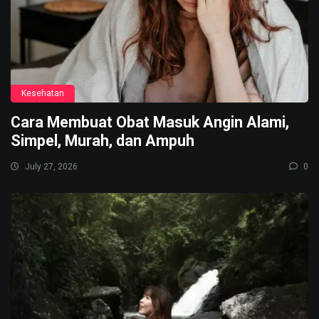
Kesehatan
Cara Membuat Obat Masuk Angin Alami,
Simpel, Murah, dan Ampuh
July 27, 2026
0