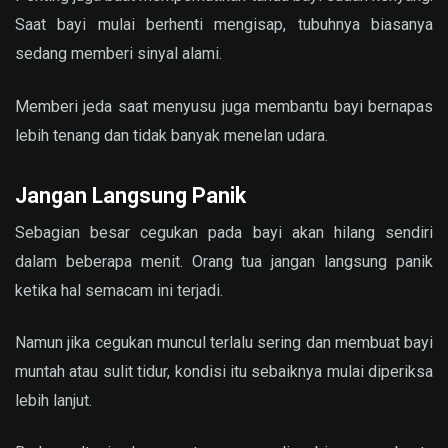
Saat bayi mulai berhenti mengisap, tubuhnya biasanya
sedang memberi sinyal alami.
Memberi jeda saat menyusu juga membantu bayi bernapas
lebih tenang dan tidak banyak menelan udara.
Jangan Langsung Panik
Sebagian besar cegukan pada bayi akan hilang sendiri
dalam beberapa menit. Orang tua jangan langsung panik
ketika hal semacam ini terjadi.
Namun jika cegukan muncul terlalu sering dan membuat bayi
muntah atau sulit tidur, kondisi itu sebaiknya mulai diperiksa
lebih lanjut.