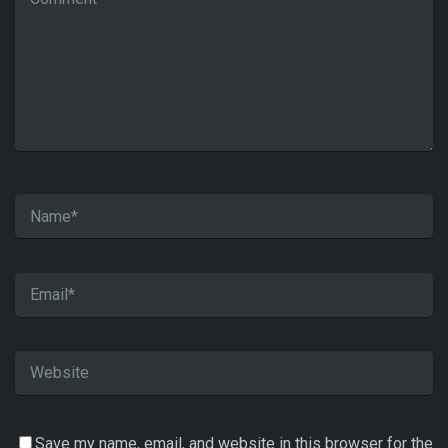
Save my name, email, and website in this browser for the