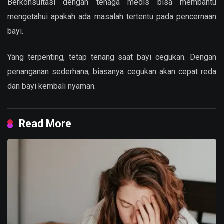
Berkonsultasi dengan tenaga medis bisa membantu
mengetahui apakah ada masalah tertentu pada pencernaan
bayi.
Yang terpenting, tetap tenang saat bayi cegukan. Dengan
penanganan sederhana, biasanya cegukan akan cepat reda
dan bayi kembali nyaman.
Read More