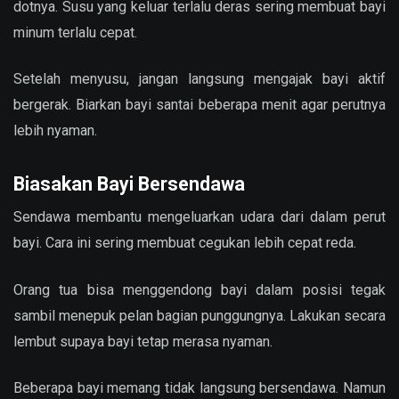
dotnya. Susu yang keluar terlalu deras sering membuat bayi
minum terlalu cepat.
Setelah menyusu, jangan langsung mengajak bayi aktif
bergerak. Biarkan bayi santai beberapa menit agar perutnya
lebih nyaman.
Biasakan Bayi Bersendawa
Sendawa membantu mengeluarkan udara dari dalam perut
bayi. Cara ini sering membuat cegukan lebih cepat reda.
Orang tua bisa menggendong bayi dalam posisi tegak
sambil menepuk pelan bagian punggungnya. Lakukan secara
lembut supaya bayi tetap merasa nyaman.
Beberapa bayi memang tidak langsung bersendawa. Namun