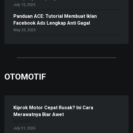
July 15, 2025
Panduan ACE: Tutorial Membuat Iklan
Facebook Ads Lengkap Anti Gagal
May 23, 2025
OTOMOTIF
Kiprok Motor Cepat Rusak? Ini Cara
Merawatnya Biar Awet
by Penulis
July 31, 2026