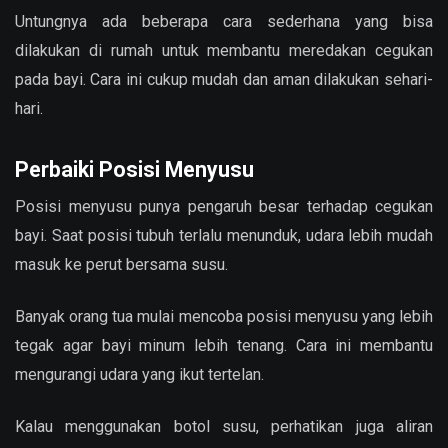
Untungnya ada beberapa cara sederhana yang bisa
dilakukan di rumah untuk membantu meredakan cegukan
pada bayi. Cara ini cukup mudah dan aman dilakukan sehari-
hari.
Perbaiki Posisi Menyusu
Posisi menyusu punya pengaruh besar terhadap cegukan
bayi. Saat posisi tubuh terlalu menunduk, udara lebih mudah
masuk ke perut bersama susu.
Banyak orang tua mulai mencoba posisi menyusu yang lebih
tegak agar bayi minum lebih tenang. Cara ini membantu
mengurangi udara yang ikut tertelan.
Kalau menggunakan botol susu, perhatikan juga aliran