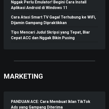
Nggak Perlu Emulator! Begini Cara Install
Aplikasi Android di Windows 11
Cara Atasi Smart TV Gagal Terhubung ke WiFi,
Dijamin Gampang Dipraktikkan
Tips Mencari Judul Skripsi yang Tepat, Biar
Cepat ACC dan Nggak Bikin Pusing
MARKETING
PANDUAN ACE: Cara Membuat Iklan TikTok
Ads yang Gampang Diterima