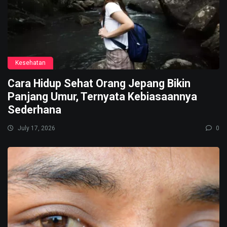
Kesehatan
Cara Hidup Sehat Orang Jepang Bikin
Panjang Umur, Ternyata Kebiasaannya
Sederhana
July 17, 2026
0