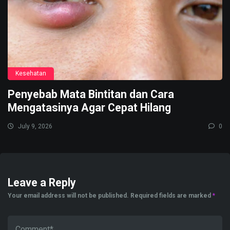
Kesehatan
Penyebab Mata Bintitan dan Cara
Mengatasinya Agar Cepat Hilang
July 9, 2026
0
Leave a Reply
Your email address will not be published.
Required fields are marked
*