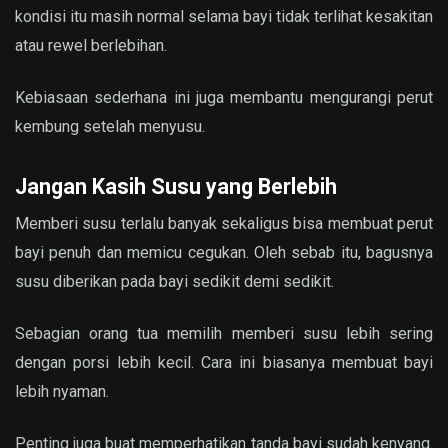
kondisi itu masih normal selama bayi tidak terlihat kesakitan
atau rewel berlebihan.
Kebiasaan sederhana ini juga membantu mengurangi perut
kembung setelah menyusu.
Jangan Kasih Susu yang Berlebih
Memberi susu terlalu banyak sekaligus bisa membuat perut
bayi penuh dan memicu cegukan. Oleh sebab itu, bagusnya
susu diberikan pada bayi sedikit demi sedikit.
Sebagian orang tua memilih memberi susu lebih sering
dengan porsi lebih kecil. Cara ini biasanya membuat bayi
lebih nyaman.
Penting juga buat memperhatikan tanda bayi sudah kenyang.