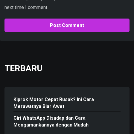
next time I comment.
TERBARU
Kiprok Motor Cepat Rusak? Ini Cara
Merawatnya Biar Awet
Ciri WhatsApp Disadap dan Cara
Mengamankannya dengan Mudah