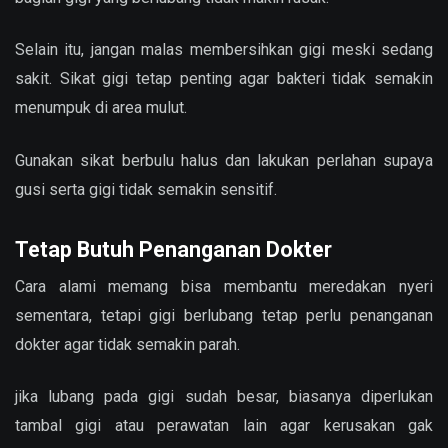
Selain itu, jangan malas membersihkan gigi meski sedang
sakit. Sikat gigi tetap penting agar bakteri tidak semakin
menumpuk di area mulut.
Gunakan sikat berbulu halus dan lakukan perlahan supaya
gusi serta gigi tidak semakin sensitif.
Tetap Butuh Penanganan Dokter
Cara alami memang bisa membantu meredakan nyeri
sementara, tetapi gigi berlubang tetap perlu penanganan
dokter agar tidak semakin parah.
jika lubang pada gigi sudah besar, biasanya diperlukan
tambal gigi atau perawatan lain agar kerusakan gak