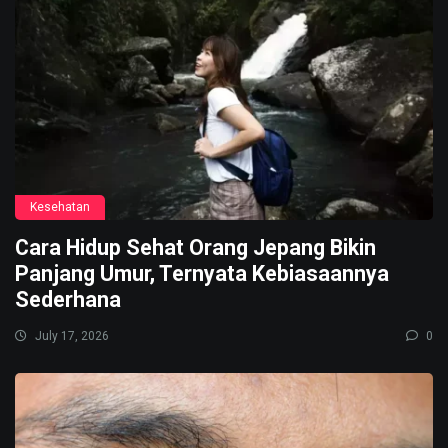
Kesehatan
Cara Hidup Sehat Orang Jepang Bikin
Panjang Umur, Ternyata Kebiasaannya
Sederhana
July 17, 2026
0