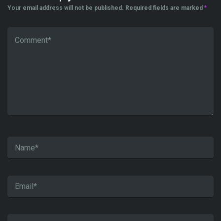
Your email address will not be published.
Required fields are marked
*