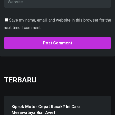
Save my name, email, and website in this browser for the
next time I comment.
TERBARU
Kiprok Motor Cepat Rusak? Ini Cara
Merawatnya Biar Awet