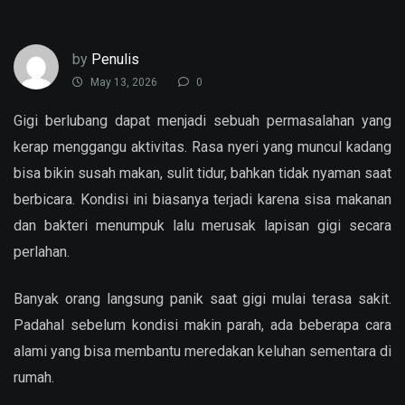
by
Penulis
May 13, 2026
0
Gigi berlubang dapat menjadi sebuah permasalahan yang
kerap menggangu aktivitas. Rasa nyeri yang muncul kadang
bisa bikin susah makan, sulit tidur, bahkan tidak nyaman saat
berbicara. Kondisi ini biasanya terjadi karena sisa makanan
dan bakteri menumpuk lalu merusak lapisan gigi secara
perlahan.
Banyak orang langsung panik saat gigi mulai terasa sakit.
Padahal sebelum kondisi makin parah, ada beberapa cara
alami yang bisa membantu meredakan keluhan sementara di
rumah.