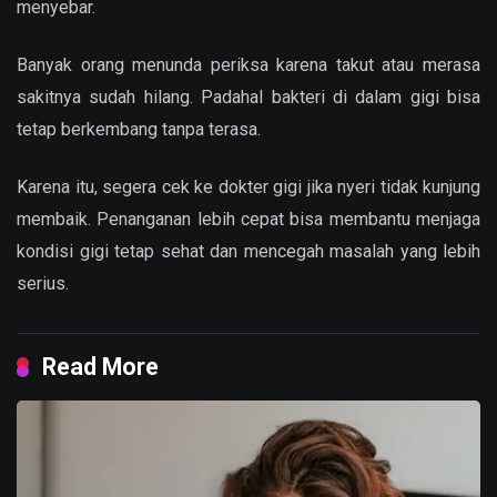
menyebar.
Banyak orang menunda periksa karena takut atau merasa
sakitnya sudah hilang. Padahal bakteri di dalam gigi bisa
tetap berkembang tanpa terasa.
Karena itu, segera cek ke dokter gigi jika nyeri tidak kunjung
membaik. Penanganan lebih cepat bisa membantu menjaga
kondisi gigi tetap sehat dan mencegah masalah yang lebih
serius.
Read More