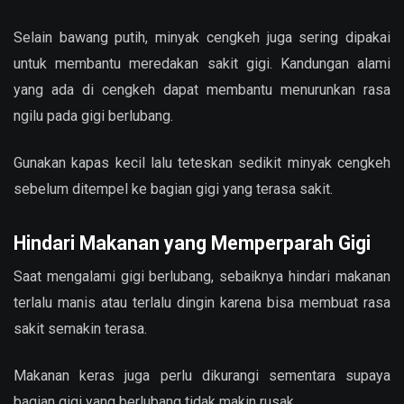
Selain bawang putih, minyak cengkeh juga sering dipakai
untuk membantu meredakan sakit gigi. Kandungan alami
yang ada di cengkeh dapat membantu menurunkan rasa
ngilu pada gigi berlubang.
Gunakan kapas kecil lalu teteskan sedikit minyak cengkeh
sebelum ditempel ke bagian gigi yang terasa sakit.
Hindari Makanan yang Memperparah Gigi
Saat mengalami gigi berlubang, sebaiknya hindari makanan
terlalu manis atau terlalu dingin karena bisa membuat rasa
sakit semakin terasa.
Makanan keras juga perlu dikurangi sementara supaya
bagian gigi yang berlubang tidak makin rusak.