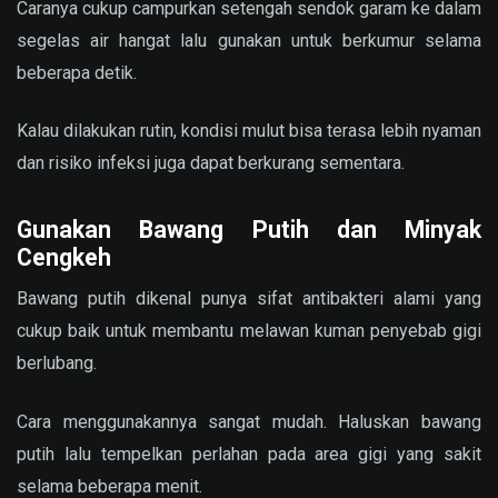
Caranya cukup campurkan setengah sendok garam ke dalam
segelas air hangat lalu gunakan untuk berkumur selama
beberapa detik.
Kalau dilakukan rutin, kondisi mulut bisa terasa lebih nyaman
dan risiko infeksi juga dapat berkurang sementara.
Gunakan Bawang Putih dan Minyak
Cengkeh
Bawang putih dikenal punya sifat antibakteri alami yang
cukup baik untuk membantu melawan kuman penyebab gigi
berlubang.
Cara menggunakannya sangat mudah. Haluskan bawang
putih lalu tempelkan perlahan pada area gigi yang sakit
selama beberapa menit.