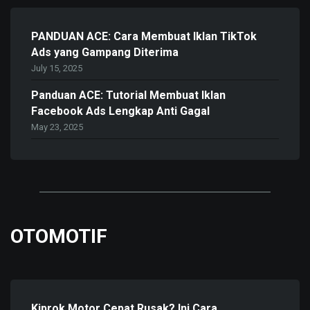
PANDUAN ACE: Cara Membuat Iklan TikTok
Ads yang Gampang Diterima
July 15, 2025
Panduan ACE: Tutorial Membuat Iklan
Facebook Ads Lengkap Anti Gagal
May 23, 2025
OTOMOTIF
Kiprok Motor Cepat Rusak? Ini Cara