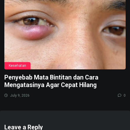
Kesehatan
Penyebab Mata Bintitan dan Cara
Mengatasinya Agar Cepat Hilang
July 9, 2026
0
Leave a Reply