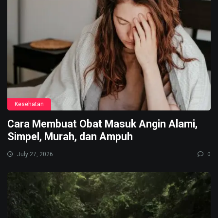
Kesehatan
Cara Membuat Obat Masuk Angin Alami,
Simpel, Murah, dan Ampuh
July 27, 2026
0