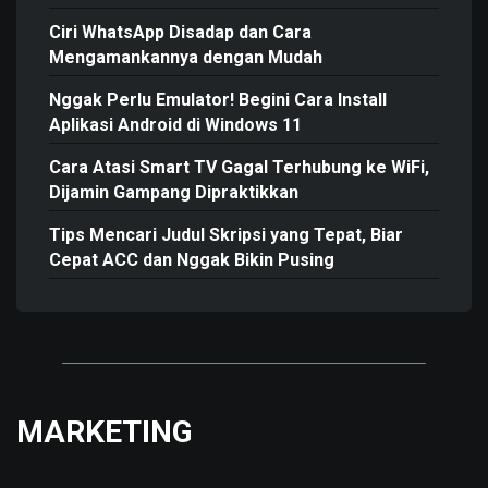
Ciri WhatsApp Disadap dan Cara
Mengamankannya dengan Mudah
Nggak Perlu Emulator! Begini Cara Install
Aplikasi Android di Windows 11
Cara Atasi Smart TV Gagal Terhubung ke WiFi,
Dijamin Gampang Dipraktikkan
Tips Mencari Judul Skripsi yang Tepat, Biar
Cepat ACC dan Nggak Bikin Pusing
MARKETING