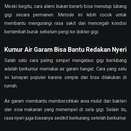
Meski begitu, cara alami bukan berarti bisa menutup lubang
gigi secara permanen. Metode ini lebih cocok untuk
membantu mengurangi rasa sakit dan mencegah kondisi
bertambah buruk sebelum pergi ke dokter gigi.
Kumur Air Garam Bisa Bantu Redakan Nyeri
Salah satu cara paling simpel mengatasi gigi berlubang
adalah berkumur memakai air garam hangat. Cara yang satu
ini lumayan populer karena simple dan bisa dilakukan di
rumah.
Air garam membantu membersihkan area mulut dari bakteri
dan sisa makanan yang menempel di sela gigi. Selain itu,
rasa nyeri juga biasanya sedikit berkurang setelah berkumur.