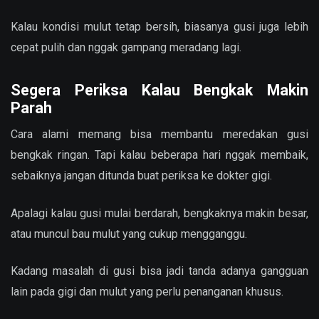
Kalau kondisi mulut tetap bersih, biasanya gusi juga lebih
cepat pulih dan nggak gampang meradang lagi.
Segera Periksa Kalau Bengkak Makin
Parah
Cara alami memang bisa membantu meredakan gusi
bengkak ringan. Tapi kalau beberapa hari nggak membaik,
sebaiknya jangan ditunda buat periksa ke dokter gigi.
Apalagi kalau gusi mulai berdarah, bengkaknya makin besar,
atau muncul bau mulut yang cukup mengganggu.
Kadang masalah di gusi bisa jadi tanda adanya gangguan
lain pada gigi dan mulut yang perlu penanganan khusus.