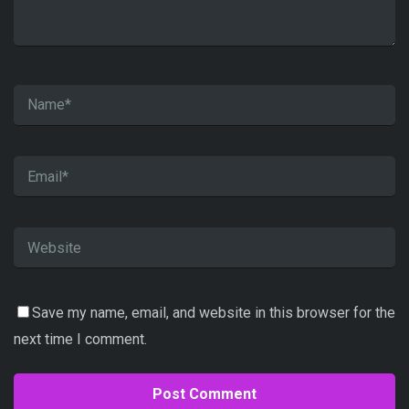
Save my name, email, and website in this browser for the
next time I comment.