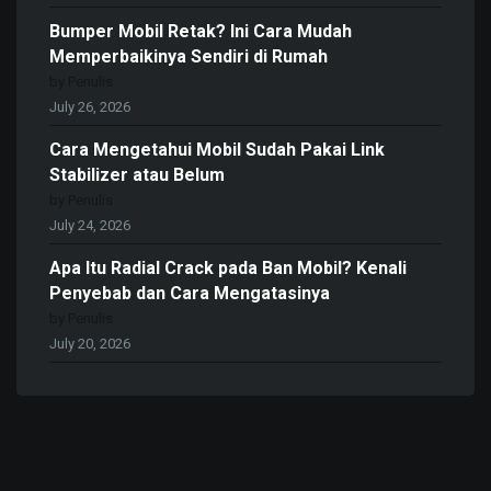
Bumper Mobil Retak? Ini Cara Mudah
Memperbaikinya Sendiri di Rumah
by Penulis
July 26, 2026
Cara Mengetahui Mobil Sudah Pakai Link
Stabilizer atau Belum
by Penulis
July 24, 2026
Apa Itu Radial Crack pada Ban Mobil? Kenali
Penyebab dan Cara Mengatasinya
by Penulis
July 20, 2026