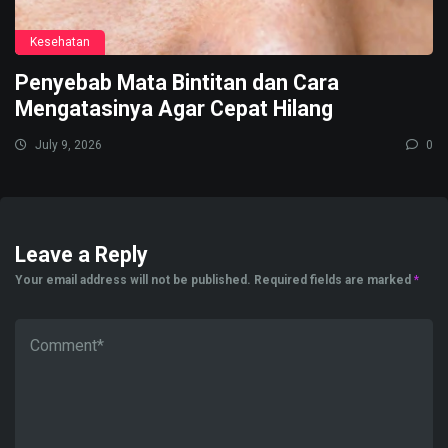
Kesehatan
Penyebab Mata Bintitan dan Cara
Mengatasinya Agar Cepat Hilang
July 9, 2026
0
Leave a Reply
Your email address will not be published.
Required fields are marked
*