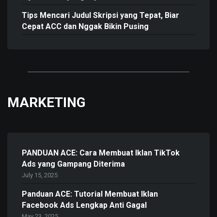
Tips Mencari Judul Skripsi yang Tepat, Biar
Cepat ACC dan Nggak Bikin Pusing
MARKETING
PANDUAN ACE: Cara Membuat Iklan TikTok
Ads yang Gampang Diterima
July 15, 2025
Panduan ACE: Tutorial Membuat Iklan
Facebook Ads Lengkap Anti Gagal
May 23, 2025