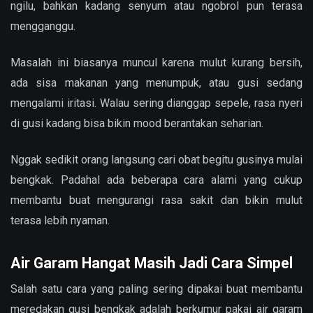
ngilu, bahkan kadang senyum atau ngobrol pun terasa
mengganggu.
Masalah ini biasanya muncul karena mulut kurang bersih,
ada sisa makanan yang menumpuk, atau gusi sedang
mengalami iritasi. Walau sering dianggap sepele, rasa nyeri
di gusi kadang bisa bikin mood berantakan seharian.
Nggak sedikit orang langsung cari obat begitu gusinya mulai
bengkak. Padahal ada beberapa cara alami yang cukup
membantu buat mengurangi rasa sakit dan bikin mulut
terasa lebih nyaman.
Air Garam Hangat Masih Jadi Cara Simpel
Salah satu cara yang paling sering dipakai buat membantu
meredakan gusi bengkak adalah berkumur pakai air garam