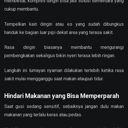
membesar, kompres dingin bisa jadi solusi sementara yang
cukup membantu.
Tempelkan kain dingin atau es yang sudah dibungkus
handuk ke bagian luar pipi dekat area yang terasa sakit.
Rasa dingin biasanya membantu mengurangi
pembengkakan sekaligus bikin nyeri terasa lebih ringan.
Langkah ini lumayan nyaman dilakukan terlebih ketika rasa
sakit mulai mengganggu saat makan ataupun tidur.
Hindari Makanan yang Bisa Memperparah
Saat gusi sedang sensitif, sebaiknya jangan dulu makan
makanan yang terlalu keras atau pedas.