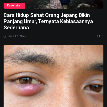
Kesehatan
Cara Hidup Sehat Orang Jepang Bikin
Panjang Umur, Ternyata Kebiasaannya
Sederhana
July 17, 2026
0