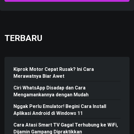
TERBARU
Kiprok Motor Cepat Rusak? Ini Cara
Merawatnya Biar Awet
Ciri WhatsApp Disadap dan Cara
Mengamankannya dengan Mudah
Nggak Perlu Emulator! Begini Cara Install
Aplikasi Android di Windows 11
Cara Atasi Smart TV Gagal Terhubung ke WiFi,
Dijamin Gampang Dipraktikkan