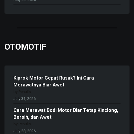
OTOMOTIF
Kiprok Motor Cepat Rusak? Ini Cara
Merawatnya Biar Awet
by Penulis
July 31, 2026
Cara Merawat Bodi Motor Biar Tetap Kinclong,
Bersih, dan Awet
by Penulis
July 28, 2026