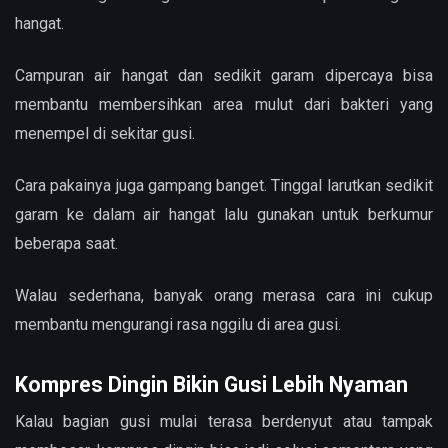
hangat.
Campuran air hangat dan sedikit garam dipercaya bisa
membantu membersihkan area mulut dari bakteri yang
menempel di sekitar gusi.
Cara pakainya juga gampang banget. Tinggal larutkan sedikit
garam ke dalam air hangat lalu gunakan untuk berkumur
beberapa saat.
Walau sederhana, banyak orang merasa cara ini cukup
membantu mengurangi rasa nggilu di area gusi.
Kompres Dingin Bikin Gusi Lebih Nyaman
Kalau bagian gusi mulai terasa berdenyut atau tampak