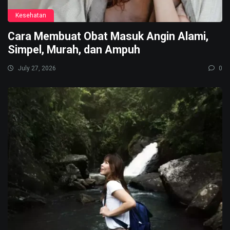
Kesehatan
Cara Membuat Obat Masuk Angin Alami,
Simpel, Murah, dan Ampuh
July 27, 2026
0