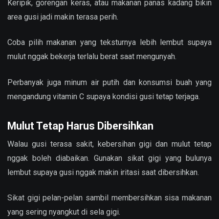
Keripik, gorengan keras, atau makanan panas kadang bikin
area gusi jadi makin terasa perih.
Coba pilih makanan yang teksturnya lebih lembut supaya
mulut nggak bekerja terlalu berat saat mengunyah.
Perbanyak juga minum air putih dan konsumsi buah yang
mengandung vitamin C supaya kondisi gusi tetap terjaga.
Mulut Tetap Harus Dibersihkan
Walau gusi terasa sakit, kebersihan gigi dan mulut tetap
nggak boleh diabaikan. Gunakan sikat gigi yang bulunya
lembut supaya gusi nggak makin iritasi saat dibersihkan.
Sikat gigi pelan-pelan sambil membersihkan sisa makanan
yang sering nyangkut di sela gigi.