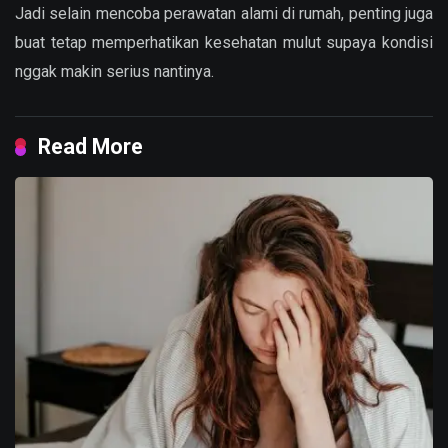
Jadi selain mencoba perawatan alami di rumah, penting juga
buat tetap memperhatikan kesehatan mulut supaya kondisi
nggak makin serius nantinya.
Read More