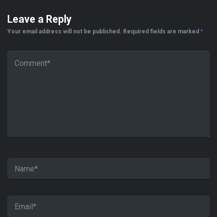
Leave a Reply
Your email address will not be published.
Required fields are marked
*