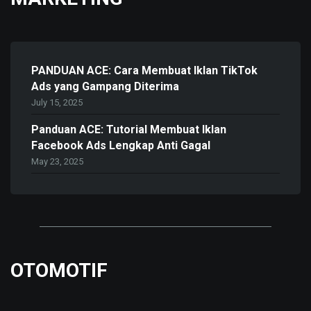
PANDUAN ACE: Cara Membuat Iklan TikTok
Ads yang Gampang Diterima
July 15, 2025
Panduan ACE: Tutorial Membuat Iklan
Facebook Ads Lengkap Anti Gagal
May 23, 2025
OTOMOTIF