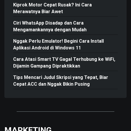
Kiprok Motor Cepat Rusak? Ini Cara
Merawatnya Biar Awet
Ciri WhatsApp Disadap dan Cara
Mengamankannya dengan Mudah
Nggak Perlu Emulator! Begini Cara Install
Aplikasi Android di Windows 11
Cara Atasi Smart TV Gagal Terhubung ke WiFi,
Dijamin Gampang Dipraktikkan
Tips Mencari Judul Skripsi yang Tepat, Biar
Cepat ACC dan Nggak Bikin Pusing
MARKETING