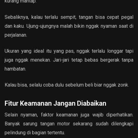
kurang mantap.
Sebaliknya, kalau terlalu sempit, tangan bisa cepat pegal
dan kaku. Ujung-ujungnya malah bikin nggak nyaman saat di
perjalanan.
Ukuran yang ideal itu yang pas, nggak terlalu longgar tapi
juga nggak menekan. Jari-jari tetap bebas bergerak tanpa
hambatan.
Kalau bisa, selalu coba dulu sebelum beli biar nggak zonk.
Fitur Keamanan Jangan Diabaikan
Selain nyaman, faktor keamanan juga wajib diperhatikan.
Banyak sarung tangan motor sekarang sudah dilengkapi
pelindung di bagian tertentu.