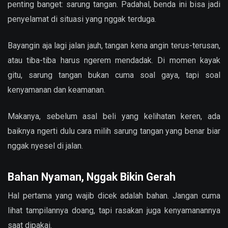
penting banget: sarung tangan. Padahal, benda ini bisa jadi
penyelamat di situasi yang nggak terduga.
Bayangin aja lagi jalan jauh, tangan kena angin terus-terusan,
atau tiba-tiba harus ngerem mendadak. Di momen kayak
gitu, sarung tangan bukan cuma soal gaya, tapi soal
kenyamanan dan keamanan.
Makanya, sebelum asal beli yang kelihatan keren, ada
baiknya ngerti dulu cara milih sarung tangan yang benar biar
nggak nyesel di jalan.
Bahan Nyaman, Nggak Bikin Gerah
Hal pertama yang wajib dicek adalah bahan. Jangan cuma
lihat tampilannya doang, tapi rasakan juga kenyamanannya
saat dipakai.