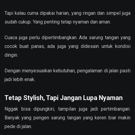
Tapi kalau cuma dipakai harian, yang ringan dan simpel juga
sudah cukup. Yang penting tetap nyaman dan aman.
Cuaca juga perlu dipertimbangkan. Ada sarung tangan yang
cocok buat panas, ada juga yang didesain untuk kondisi
dingin.
Dengan menyesuaikan kebutuhan, pengalaman di jalan pasti
jadi lebih enak.
Tetap Stylish, Tapi Jangan Lupa Nyaman
Nggak bisa dipungkiri, tampilan juga jadi pertimbangan.
Banyak yang pengen sarung tangan yang keren biar makin
pede di jalan.