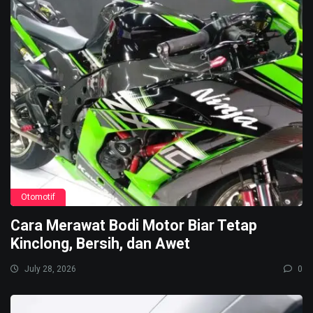
Otomotif
Cara Merawat Bodi Motor Biar Tetap
Kinclong, Bersih, dan Awet
July 28, 2026
0