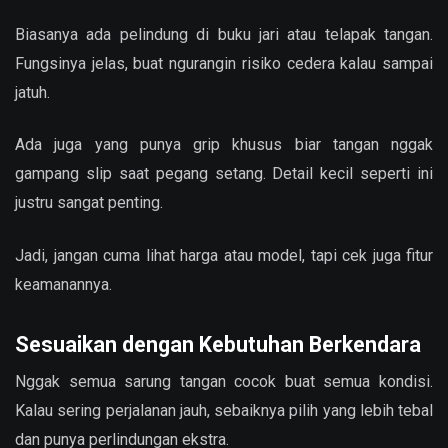
Biasanya ada pelindung di buku jari atau telapak tangan.
Fungsinya jelas, buat ngurangin risiko cedera kalau sampai
jatuh.
Ada juga yang punya grip khusus biar tangan nggak
gampang slip saat pegang setang. Detail kecil seperti ini
justru sangat penting.
Jadi, jangan cuma lihat harga atau model, tapi cek juga fitur
keamanannya.
Sesuaikan dengan Kebutuhan Berkendara
Nggak semua sarung tangan cocok buat semua kondisi.
Kalau sering perjalanan jauh, sebaiknya pilih yang lebih tebal
dan punya perlindungan ekstra.