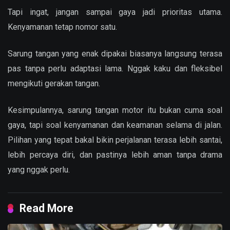
Tapi ingat, jangan sampai gaya jadi prioritas utama.
Kenyamanan tetap nomor satu.
Sarung tangan yang enak dipakai biasanya langsung terasa
pas tanpa perlu adaptasi lama. Nggak kaku dan fleksibel
mengikuti gerakan tangan.
Kesimpulannya, sarung tangan motor itu bukan cuma soal
gaya, tapi soal kenyamanan dan keamanan selama di jalan.
Pilihan yang tepat bakal bikin perjalanan terasa lebih santai,
lebih percaya diri, dan pastinya lebih aman tanpa drama
yang nggak perlu.
Read More