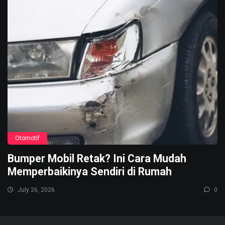
Otomotif
Bumper Mobil Retak? Ini Cara Mudah
Memperbaikinya Sendiri di Rumah
July 26, 2026
0