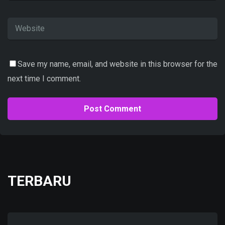
Save my name, email, and website in this browser for the
next time I comment.
TERBARU