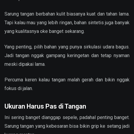
Sarung tangan berbahan kulit biasanya kuat dan tahan lama.
Tapi kalau mau yang lebih ringan, bahan sintetis juga banyak
yang kualitasnya oke banget sekarang.
Yang penting, pilih bahan yang punya sirkulasi udara bagus.
Jadi tangan nggak gampang keringetan dan tetap nyaman
meski dipakai lama.
Percuma keren kalau tangan malah gerah dan bikin nggak
fokus di jalan.
Ukuran Harus Pas di Tangan
Ini sering banget dianggap sepele, padahal penting banget.
Sarung tangan yang kebesaran bisa bikin grip ke setang jadi