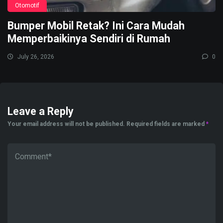
Otomotif
Bumper Mobil Retak? Ini Cara Mudah
Memperbaikinya Sendiri di Rumah
July 26, 2026
0
Leave a Reply
Your email address will not be published.
Required fields are marked
*