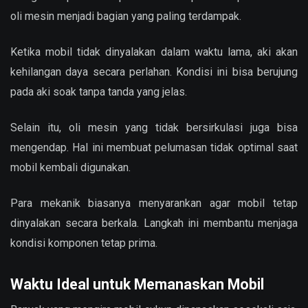
oli mesin menjadi bagian yang paling terdampak.
Ketika mobil tidak dinyalakan dalam waktu lama, aki akan
kehilangan daya secara perlahan. Kondisi ini bisa berujung
pada aki soak tanpa tanda yang jelas.
Selain itu, oli mesin yang tidak bersirkulasi juga bisa
mengendap. Hal ini membuat pelumasan tidak optimal saat
mobil kembali digunakan.
Para mekanik biasanya menyarankan agar mobil tetap
dinyalakan secara berkala. Langkah ini membantu menjaga
kondisi komponen tetap prima.
Waktu Ideal untuk Memanaskan Mobil