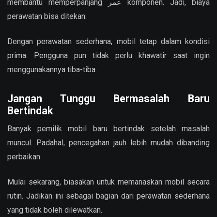
membantu memperpanjang عمر komponen. Jadi, biaya
perawatan bisa ditekan.
Dengan perawatan sederhana, mobil tetap dalam kondisi
prima. Pengguna pun tidak perlu khawatir saat ingin
menggunakannya tiba-tiba.
Jangan Tunggu Bermasalah Baru
Bertindak
Banyak pemilik mobil baru bertindak setelah masalah
muncul. Padahal, pencegahan jauh lebih mudah dibanding
perbaikan.
Mulai sekarang, biasakan untuk memanaskan mobil secara
rutin. Jadikan ini sebagai bagian dari perawatan sederhana
yang tidak boleh dilewatkan.