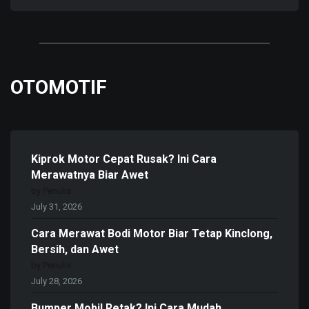
OTOMOTIF
Kiprok Motor Cepat Rusak? Ini Cara
Merawatnya Biar Awet
by Penulis
July 31, 2026
Cara Merawat Bodi Motor Biar Tetap Kinclong,
Bersih, dan Awet
by Penulis
July 28, 2026
Bumper Mobil Retak? Ini Cara Mudah