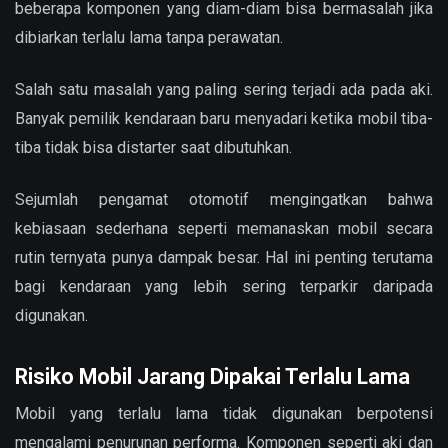
beberapa komponen yang diam-diam bisa bermasalah jika
dibiarkan terlalu lama tanpa perawatan.
Salah satu masalah yang paling sering terjadi ada pada aki.
Banyak pemilik kendaraan baru menyadari ketika mobil tiba-
tiba tidak bisa distarter saat dibutuhkan.
Sejumlah pengamat otomotif mengingatkan bahwa
kebiasaan sederhana seperti memanaskan mobil secara
rutin ternyata punya dampak besar. Hal ini penting terutama
bagi kendaraan yang lebih sering terparkir daripada
digunakan.
Risiko Mobil Jarang Dipakai Terlalu Lama
Mobil yang terlalu lama tidak digunakan berpotensi
mengalami penurunan performa. Komponen seperti aki dan