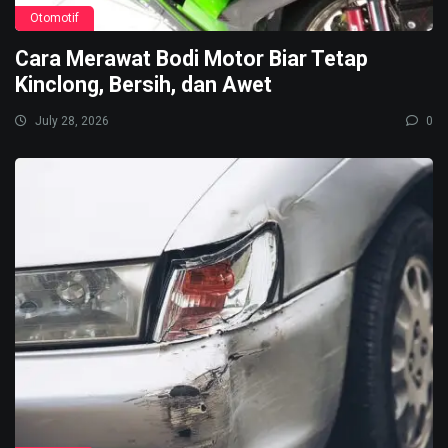
Otomotif
Cara Merawat Bodi Motor Biar Tetap
Kinclong, Bersih, dan Awet
July 28, 2026
0