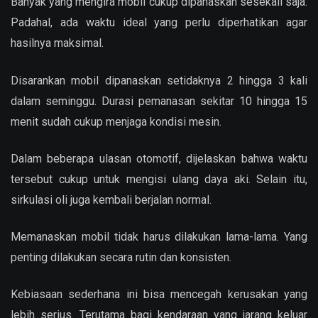
Banyak yang mengira mobil cukup dipanaskan sesekali saja.
Padahal, ada waktu ideal yang perlu diperhatikan agar
hasilnya maksimal.
Disarankan mobil dipanaskan setidaknya 2 hingga 3 kali
dalam seminggu. Durasi pemanasan sekitar 10 hingga 15
menit sudah cukup menjaga kondisi mesin.
Dalam beberapa ulasan otomotif, dijelaskan bahwa waktu
tersebut cukup untuk mengisi ulang daya aki. Selain itu,
sirkulasi oli juga kembali berjalan normal.
Memanaskan mobil tidak harus dilakukan lama-lama. Yang
penting dilakukan secara rutin dan konsisten.
Kebiasaan sederhana ini bisa mencegah kerusakan yang
lebih serius. Terutama bagi kendaraan yang jarang keluar