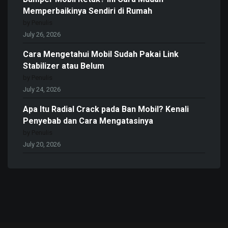
Memperbaikinya Sendiri di Rumah
by Penulis
July 26, 2026
Cara Mengetahui Mobil Sudah Pakai Link
Stabilizer atau Belum
by Penulis
July 24, 2026
Apa Itu Radial Crack pada Ban Mobil? Kenali
Penyebab dan Cara Mengatasinya
by Penulis
July 20, 2026