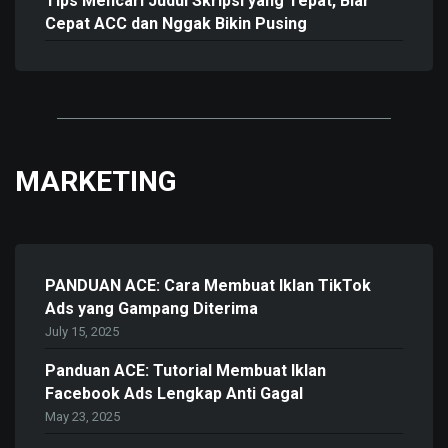
Tips Mencari Judul Skripsi yang Tepat, Biar
Cepat ACC dan Nggak Bikin Pusing
MARKETING
PANDUAN ACE: Cara Membuat Iklan TikTok
Ads yang Gampang Diterima
July 15, 2025
Panduan ACE: Tutorial Membuat Iklan
Facebook Ads Lengkap Anti Gagal
May 23, 2025