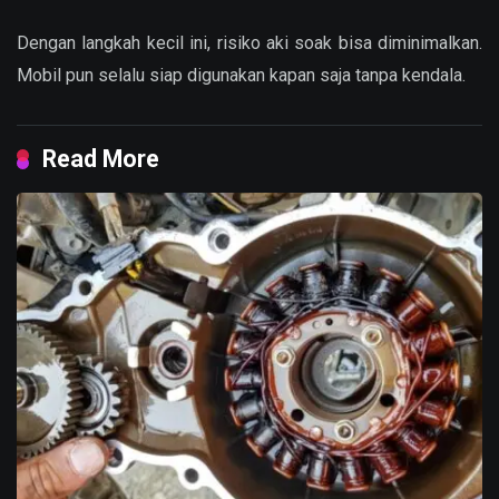
Dengan langkah kecil ini, risiko aki soak bisa diminimalkan.
Mobil pun selalu siap digunakan kapan saja tanpa kendala.
Read More