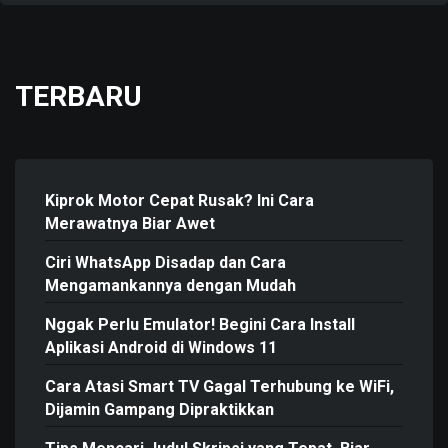
TERBARU
Kiprok Motor Cepat Rusak? Ini Cara
Merawatnya Biar Awet
Ciri WhatsApp Disadap dan Cara
Mengamankannya dengan Mudah
Nggak Perlu Emulator! Begini Cara Install
Aplikasi Android di Windows 11
Cara Atasi Smart TV Gagal Terhubung ke WiFi,
Dijamin Gampang Dipraktikkan