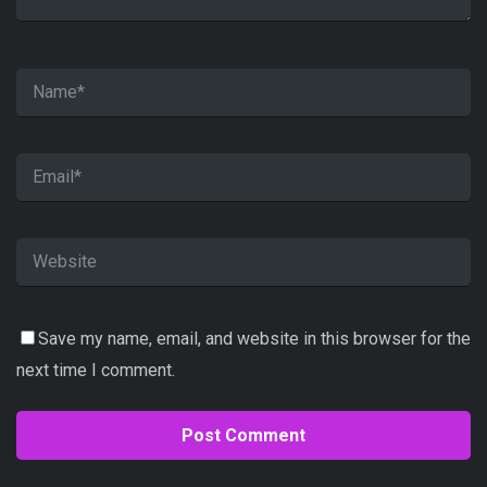
Save my name, email, and website in this browser for the
next time I comment.