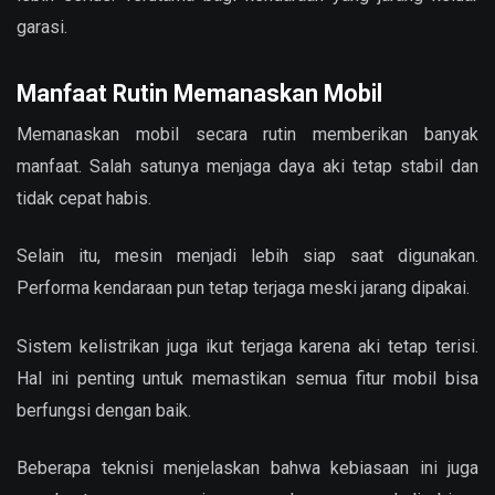
garasi.
Manfaat Rutin Memanaskan Mobil
Memanaskan mobil secara rutin memberikan banyak
manfaat. Salah satunya menjaga daya aki tetap stabil dan
tidak cepat habis.
Selain itu, mesin menjadi lebih siap saat digunakan.
Performa kendaraan pun tetap terjaga meski jarang dipakai.
Sistem kelistrikan juga ikut terjaga karena aki tetap terisi.
Hal ini penting untuk memastikan semua fitur mobil bisa
berfungsi dengan baik.
Beberapa teknisi menjelaskan bahwa kebiasaan ini juga