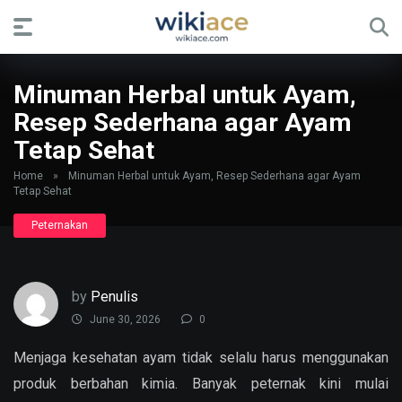
Minuman Herbal untuk Ayam,
Resep Sederhana agar Ayam
Tetap Sehat
Home
»
Minuman Herbal untuk Ayam, Resep Sederhana agar Ayam
Tetap Sehat
Peternakan
by
Penulis
June 30, 2026
0
Menjaga kesehatan ayam tidak selalu harus menggunakan
produk berbahan kimia. Banyak peternak kini mulai