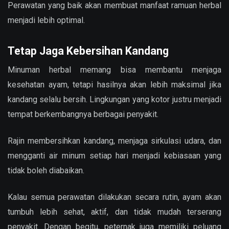
Perawatan yang baik akan membuat manfaat ramuan herbal
menjadi lebih optimal.
Tetap Jaga Kebersihan Kandang
Minuman herbal memang bisa membantu menjaga
kesehatan ayam, tetapi hasilnya akan lebih maksimal jika
kandang selalu bersih. Lingkungan yang kotor justru menjadi
tempat berkembangnya berbagai penyakit.
Rajin membersihkan kandang, menjaga sirkulasi udara, dan
mengganti air minum setiap hari menjadi kebiasaan yang
tidak boleh diabaikan.
Kalau semua perawatan dilakukan secara rutin, ayam akan
tumbuh lebih sehat, aktif, dan tidak mudah terserang
penyakit. Dengan begitu, peternak juga memiliki peluang