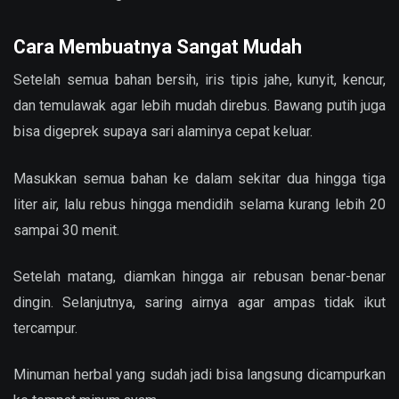
Cara Membuatnya Sangat Mudah
Setelah semua bahan bersih, iris tipis jahe, kunyit, kencur,
dan temulawak agar lebih mudah direbus. Bawang putih juga
bisa digeprek supaya sari alaminya cepat keluar.
Masukkan semua bahan ke dalam sekitar dua hingga tiga
liter air, lalu rebus hingga mendidih selama kurang lebih 20
sampai 30 menit.
Setelah matang, diamkan hingga air rebusan benar-benar
dingin. Selanjutnya, saring airnya agar ampas tidak ikut
tercampur.
Minuman herbal yang sudah jadi bisa langsung dicampurkan