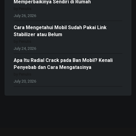
Memperbaikinya Sendiri di Rumah
by Penulis
July 26, 2026
Cara Mengetahui Mobil Sudah Pakai Link
Stabilizer atau Belum
by Penulis
July 24, 2026
Apa Itu Radial Crack pada Ban Mobil? Kenali
Penyebab dan Cara Mengatasinya
by Penulis
July 20, 2026