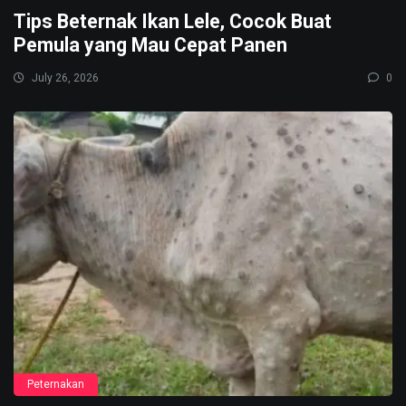
Tips Beternak Ikan Lele, Cocok Buat
Pemula yang Mau Cepat Panen
July 26, 2026
0
Peternakan