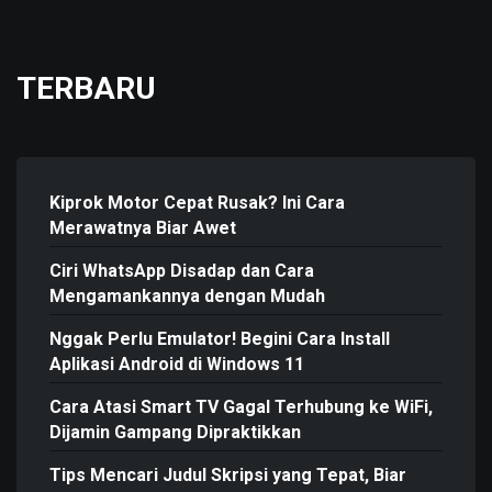
TERBARU
Kiprok Motor Cepat Rusak? Ini Cara
Merawatnya Biar Awet
Ciri WhatsApp Disadap dan Cara
Mengamankannya dengan Mudah
Nggak Perlu Emulator! Begini Cara Install
Aplikasi Android di Windows 11
Cara Atasi Smart TV Gagal Terhubung ke WiFi,
Dijamin Gampang Dipraktikkan
Tips Mencari Judul Skripsi yang Tepat, Biar