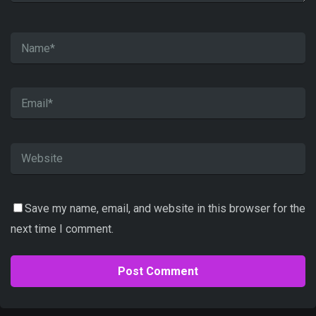
Save my name, email, and website in this browser for the
next time I comment.