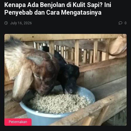
Kenapa Ada Benjolan di Kulit Sapi? Ini
Penyebab dan Cara Mengatasinya
July 16, 2026
0
Peternakan