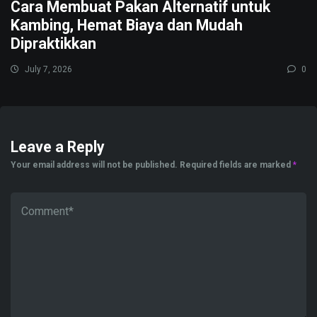
Cara Membuat Pakan Alternatif untuk
Kambing, Hemat Biaya dan Mudah
Dipraktikkan
July 7, 2026
0
Leave a Reply
Your email address will not be published.
Required fields are marked
*