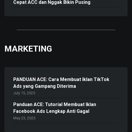
Cepat ACC dan Nggak Bikin Pusing
MARKETING
PANDUAN ACE: Cara Membuat Iklan TikTok
Ads yang Gampang Diterima
July 15, 2025
Panduan ACE: Tutorial Membuat Iklan
Facebook Ads Lengkap Anti Gagal
May 23, 2025