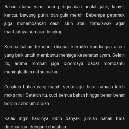
Bahan utama yang sering digunakan adalah jahe, kunyit,
kencur, bawang putih, dan gula merah. Beberapa peternak
juga menambahkan daun sirih atau temulawak agar
manfaatnya semakin lengkap.
Semua bahan tersebut dikenal memiliki kandungan alami
yang baik untuk membantu menjaga kesehatan ayam. Selain
itu, aroma rempah juga dipercaya dapat membantu
meningkatkan nafsu makan.
Gunakan bahan yang masih segar agar hasil ramuan lebih
maksimal. Setelah itu, cuci semua bahan hingga benar-benar
bersih sebelum diolah.
Kalau ingin hasilnya lebih banyak, jumlah bahan bisa
disesuaikan dengan kebutuhan.