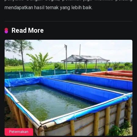
mendapatkan hasil ternak yang lebih baik.
Read More
Peternakan