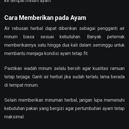
ke tempat minum ayam.
Cara Memberikan pada Ayam
Air rebusan herbal dapat diberikan sebagai pengganti air
minum biasa sesuai kebutuhan. Banyak peternak
memberikannya satu hingga dua kali dalam seminggu untuk
membantu menjaga kondisi ayam tetap fit.
Pastikan wadah minum selalu bersih agar kualitas ramuan
tetap terjaga. Ganti air herbal jika sudah terlalu lama berada
di tempat minum.
Selain memberikan minuman herbal, jangan lupa memenuhi
kebutuhan pakan yang bergizi agar pertumbuhan ayam tetap
maksimal.