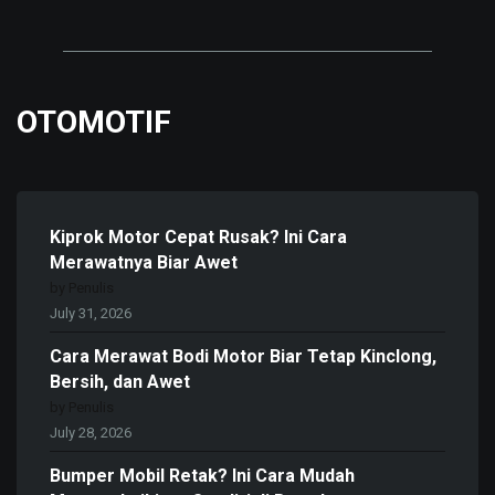
OTOMOTIF
Kiprok Motor Cepat Rusak? Ini Cara
Merawatnya Biar Awet
by Penulis
July 31, 2026
Cara Merawat Bodi Motor Biar Tetap Kinclong,
Bersih, dan Awet
by Penulis
July 28, 2026
Bumper Mobil Retak? Ini Cara Mudah