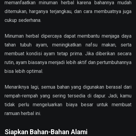
memanfaatkan minuman herbal karena bahannya mudah
ditemukan, harganya terjangkau, dan cara membuatnya juga
cukup sederhana.
Minuman herbal dipercaya dapat membantu menjaga daya
tahan tubuh ayam, meningkatkan nafsu makan, serta
membuat kondisi ayam tetap prima. Jika diberikan secara
rutin, ayam biasanya menjadi lebih aktif dan pertumbuhannya
bisa lebih optimal.
Menariknya lagi, semua bahan yang digunakan berasal dari
rempah-rempah yang sering tersedia di dapur. Jadi, kamu
tidak perlu mengeluarkan biaya besar untuk membuat
ramuan herbal ini.
Siapkan Bahan-Bahan Alami