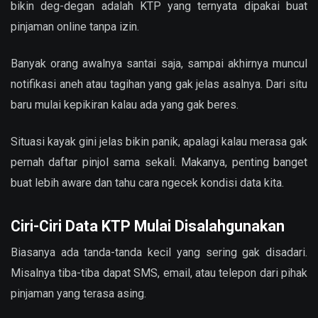
bikin deg-degan adalah KTP yang ternyata dipakai buat
pinjaman online tanpa izin.
Banyak orang awalnya santai saja, sampai akhirnya muncul
notifikasi aneh atau tagihan yang gak jelas asalnya. Dari situ
baru mulai kepikiran kalau ada yang gak beres.
Situasi kayak gini jelas bikin panik, apalagi kalau merasa gak
pernah daftar pinjol sama sekali. Makanya, penting banget
buat lebih aware dan tahu cara ngecek kondisi data kita.
Ciri-Ciri Data KTP Mulai Disalahgunakan
Biasanya ada tanda-tanda kecil yang sering gak disadari.
Misalnya tiba-tiba dapat SMS, email, atau telepon dari pihak
pinjaman yang terasa asing.