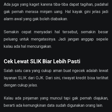
Ada juga yang kaget karena tiba-tiba dapat tagihan, padahal
gak pernah merasa minjam uang. Hal kayak gini jelas jadi
alarm awal yang gak boleh diabaikan.
Semakin cepat menyadari hal tersebut, semakin besar
peluang untuk mengatasinya. Jadi jangan anggap sepele
kalau ada hal mencurigakan.
Cek Lewat SLIK Biar Lebih Pasti
Salah satu cara yang cukup aman buat ngecek adalah lewat
layanan SLIK dari OJK. Dari sini, riwayat kredit bisa terlihat
dengan cukup jelas.
Kalau ada pinjaman yang muncul tapi gak pernah diajukan,
berarti ada kemungkinan data sudah digunakan orang lain.