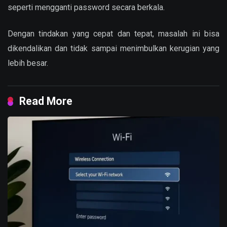
seperti mengganti password secara berkala.
Dengan tindakan yang cepat dan tepat, masalah ini bisa
dikendalikan dan tidak sampai menimbulkan kerugian yang
lebih besar.
Read More