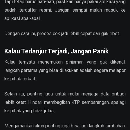
Tapi tetap harus hati-hati, pastikan hanya pakai aplikasi yang
sudah terdaftar resmi. Jangan sampai malah masuk ke
aplikasi abal-abal.
Dengan cara ini, proses cek jadi lebih cepat dan gak ribet.
Kalau Terlanjur Terjadi, Jangan Panik
Kalau ternyata menemukan pinjaman yang gak dikenal,
langkah pertama yang bisa dilakukan adalah segera melapor
ke pihak terkait.
Selain itu, penting juga untuk mulai menjaga data pribadi
lebih ketat. Hindari membagikan KTP sembarangan, apalagi
ke pihak yang tidak jelas.
Mengamankan akun penting juga bisa jadi langkah tambahan,