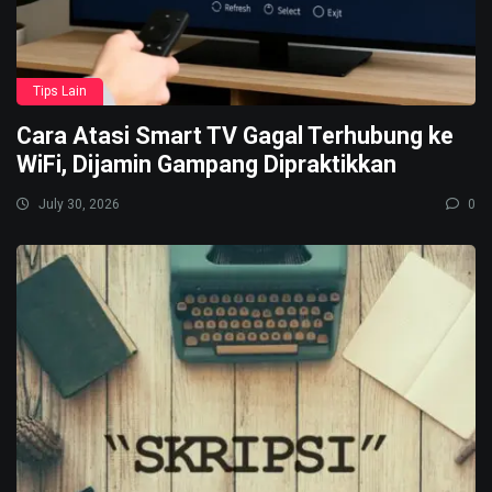
Tips Lain
Cara Atasi Smart TV Gagal Terhubung ke
WiFi, Dijamin Gampang Dipraktikkan
July 30, 2026
0