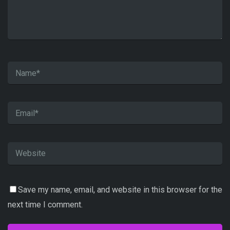
Save my name, email, and website in this browser for the
next time I comment.