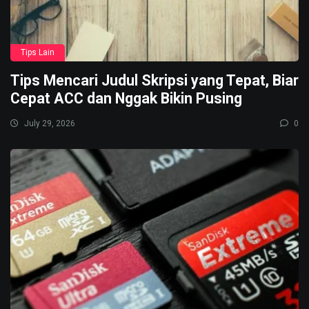
Tips Lain
Tips Mencari Judul Skripsi yang Tepat, Biar
Cepat ACC dan Nggak Bikin Pusing
July 29, 2026
0