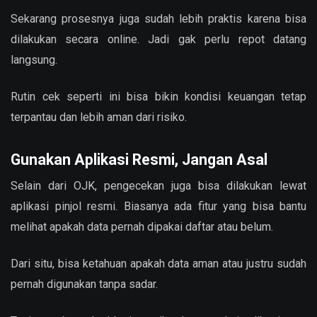
Sekarang prosesnya juga sudah lebih praktis karena bisa
dilakukan secara online. Jadi gak perlu repot datang
langsung.
Rutin cek seperti ini bisa bikin kondisi keuangan tetap
terpantau dan lebih aman dari risiko.
Gunakan Aplikasi Resmi, Jangan Asal
Selain dari OJK, pengecekan juga bisa dilakukan lewat
aplikasi pinjol resmi. Biasanya ada fitur yang bisa bantu
melihat apakah data pernah dipakai daftar atau belum.
Dari situ, bisa ketahuan apakah data aman atau justru sudah
pernah digunakan tanpa sadar.