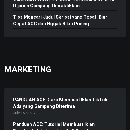
Dijamin Gampang Dipraktikkan
Tips Mencari Judul Skripsi yang Tepat, Biar
Cepat ACC dan Nggak Bikin Pusing
MARKETING
PANDUAN ACE: Cara Membuat Iklan TikTok
Ads yang Gampang Diterima
July 15, 2025
Panduan ACE: Tutorial Membuat Iklan