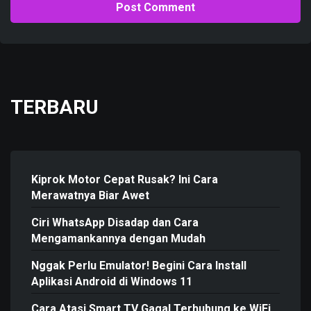
TERBARU
Kiprok Motor Cepat Rusak? Ini Cara
Merawatnya Biar Awet
Ciri WhatsApp Disadap dan Cara
Mengamankannya dengan Mudah
Nggak Perlu Emulator! Begini Cara Install
Aplikasi Android di Windows 11
Cara Atasi Smart TV Gagal Terhubung ke WiFi,