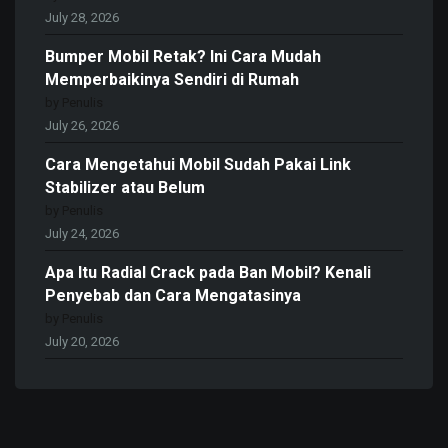
July 28, 2026
Bumper Mobil Retak? Ini Cara Mudah
Memperbaikinya Sendiri di Rumah
by Penulis
July 26, 2026
Cara Mengetahui Mobil Sudah Pakai Link
Stabilizer atau Belum
by Penulis
July 24, 2026
Apa Itu Radial Crack pada Ban Mobil? Kenali
Penyebab dan Cara Mengatasinya
by Penulis
July 20, 2026