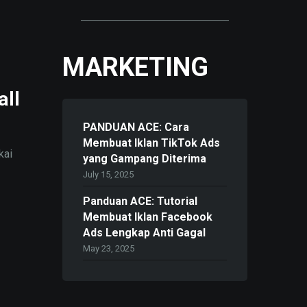
MARKETING
all
PANDUAN ACE: Cara
Membuat Iklan TikTok Ads
kai
yang Gampang Diterima
July 15, 2025
Panduan ACE: Tutorial
Membuat Iklan Facebook
Ads Lengkap Anti Gagal
May 23, 2025