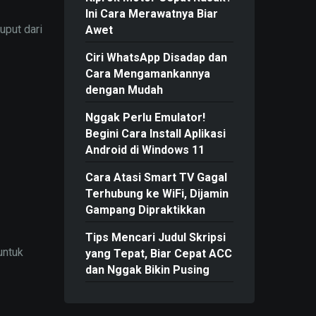
Ini Cara Merawatnya Biar
uput dari
Awet
Ciri WhatsApp Disadap dan
Cara Mengamankannya
dengan Mudah
Nggak Perlu Emulator!
Begini Cara Install Aplikasi
Android di Windows 11
Cara Atasi Smart TV Gagal
Terhubung ke WiFi, Dijamin
Gampang Dipraktikkan
Tips Mencari Judul Skripsi
untuk
yang Tepat, Biar Cepat ACC
dan Nggak Bikin Pusing