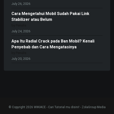
July 26, 2026
Cara Mengetahui Mobil Sudah Pakai Link
Stabilizer atau Belum
by Penulis
July 24, 2026
Apa Itu Radial Crack pada Ban Mobil? Kenali
Penyebab dan Cara Mengatasinya
by Penulis
July 20, 2026
© Copyright 2026 WIKIACE - Cari Tutorial mu disini! - ZolaGroup Media