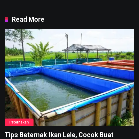
Read More
Peternakan
Tips Beternak Ikan Lele, Cocok Buat