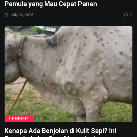
Pemula yang Mau Cepat Panen
July 26, 2026
0
Peternakan
Kenapa Ada Benjolan di Kulit Sapi? Ini