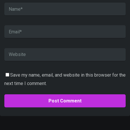
Save my name, email, and website in this browser for the
next time I comment.