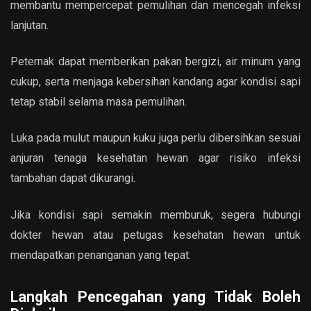
membantu mempercepat pemulihan dan mencegah infeksi
lanjutan.
Peternak dapat memberikan pakan bergizi, air minum yang
cukup, serta menjaga kebersihan kandang agar kondisi sapi
tetap stabil selama masa pemulihan.
Luka pada mulut maupun kuku juga perlu dibersihkan sesuai
anjuran tenaga kesehatan hewan agar risiko infeksi
tambahan dapat dikurangi.
Jika kondisi sapi semakin memburuk, segera hubungi
dokter hewan atau petugas kesehatan hewan untuk
mendapatkan penanganan yang tepat.
Langkah Pencegahan yang Tidak Boleh