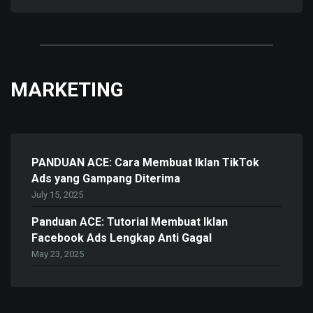
MARKETING
PANDUAN ACE: Cara Membuat Iklan TikTok
Ads yang Gampang Diterima
July 15, 2025
Panduan ACE: Tutorial Membuat Iklan
Facebook Ads Lengkap Anti Gagal
May 23, 2025