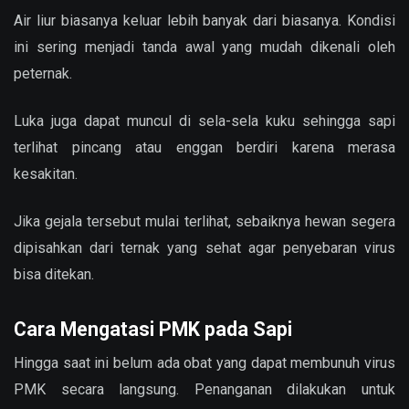
Air liur biasanya keluar lebih banyak dari biasanya. Kondisi
ini sering menjadi tanda awal yang mudah dikenali oleh
peternak.
Luka juga dapat muncul di sela-sela kuku sehingga sapi
terlihat pincang atau enggan berdiri karena merasa
kesakitan.
Jika gejala tersebut mulai terlihat, sebaiknya hewan segera
dipisahkan dari ternak yang sehat agar penyebaran virus
bisa ditekan.
Cara Mengatasi PMK pada Sapi
Hingga saat ini belum ada obat yang dapat membunuh virus
PMK secara langsung. Penanganan dilakukan untuk