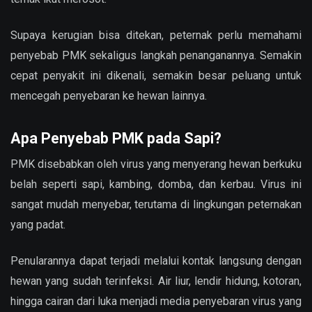
Supaya kerugian bisa ditekan, peternak perlu memahami
penyebab PMK sekaligus langkah penanganannya. Semakin
cepat penyakit ini dikenali, semakin besar peluang untuk
mencegah penyebaran ke hewan lainnya.
Apa Penyebab PMK pada Sapi?
PMK disebabkan oleh virus yang menyerang hewan berkuku
belah seperti sapi, kambing, domba, dan kerbau. Virus ini
sangat mudah menyebar, terutama di lingkungan peternakan
yang padat.
Penularannya dapat terjadi melalui kontak langsung dengan
hewan yang sudah terinfeksi. Air liur, lendir hidung, kotoran,
hingga cairan dari luka menjadi media penyebaran virus yang