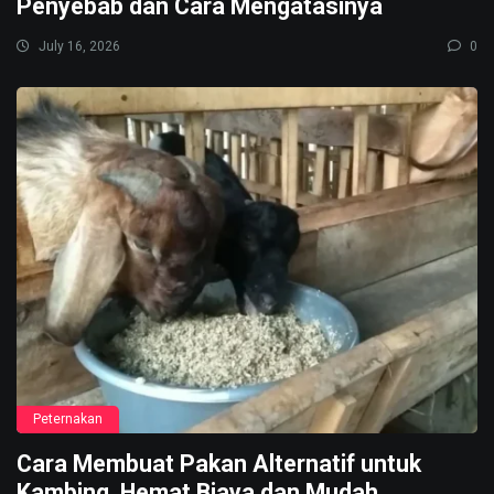
Penyebab dan Cara Mengatasinya
July 16, 2026
0
Peternakan
Cara Membuat Pakan Alternatif untuk
Kambing, Hemat Biaya dan Mudah