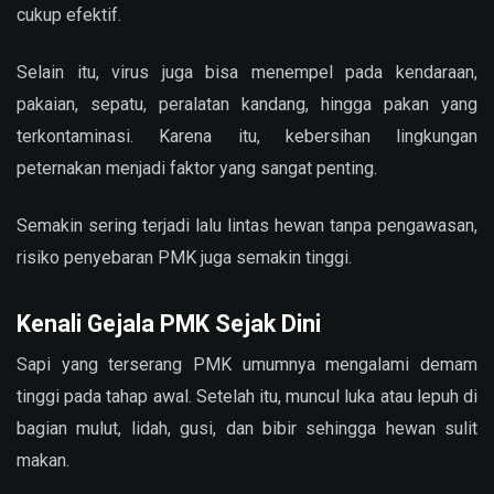
cukup efektif.
Selain itu, virus juga bisa menempel pada kendaraan,
pakaian, sepatu, peralatan kandang, hingga pakan yang
terkontaminasi. Karena itu, kebersihan lingkungan
peternakan menjadi faktor yang sangat penting.
Semakin sering terjadi lalu lintas hewan tanpa pengawasan,
risiko penyebaran PMK juga semakin tinggi.
Kenali Gejala PMK Sejak Dini
Sapi yang terserang PMK umumnya mengalami demam
tinggi pada tahap awal. Setelah itu, muncul luka atau lepuh di
bagian mulut, lidah, gusi, dan bibir sehingga hewan sulit
makan.