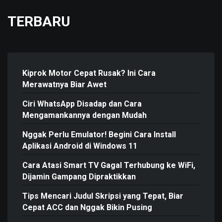
TERBARU
Kiprok Motor Cepat Rusak? Ini Cara
Merawatnya Biar Awet
Ciri WhatsApp Disadap dan Cara
Mengamankannya dengan Mudah
Nggak Perlu Emulator! Begini Cara Install
Aplikasi Android di Windows 11
Cara Atasi Smart TV Gagal Terhubung ke WiFi,
Dijamin Gampang Dipraktikkan
Tips Mencari Judul Skripsi yang Tepat, Biar
Cepat ACC dan Nggak Bikin Pusing