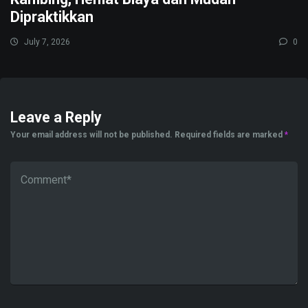
Dipraktikkan
July 7, 2026
0
Leave a Reply
Your email address will not be published.
Required fields are marked
*