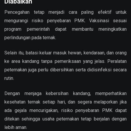
Diabaikan
Pencegahan tetap menjadi cara paling efektif untuk
mengurangi risiko penyebaran PMK. Vaksinasi sesuai
program pemerintah dapat membantu meningkatkan
perlindungan pada ternak.
Selain itu, batasi keluar masuk hewan, kendaraan, dan orang
ke area kandang tanpa pemeriksaan yang jelas. Peralatan
peternakan juga perlu dibersihkan serta didisinfeksi secara
rutin.
Dengan menjaga kebersihan kandang, memperhatikan
kesehatan ternak setiap hari, dan segera melaporkan jika
ada gejala mencurigakan, risiko penyebaran PMK dapat
ditekan sehingga usaha peternakan tetap berjalan dengan
lebih aman.