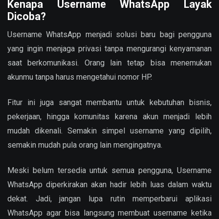
Kenapa Username WhatsApp Layak
Dicoba?
Username WhatsApp menjadi solusi baru bagi pengguna
yang ingin menjaga privasi tanpa mengurangi kenyamanan
saat berkomunikasi. Orang lain tetap bisa menemukan
akunmu tanpa harus mengetahui nomor HP.
Fitur ini juga sangat membantu untuk kebutuhan bisnis,
pekerjaan, hingga komunitas karena akun menjadi lebih
mudah dikenali. Semakin simpel username yang dipilih,
semakin mudah pula orang lain mengingatnya.
Meski belum tersedia untuk semua pengguna, Username
WhatsApp diperkirakan akan hadir lebih luas dalam waktu
dekat. Jadi, jangan lupa rutin memperbarui aplikasi
WhatsApp agar bisa langsung membuat username ketika