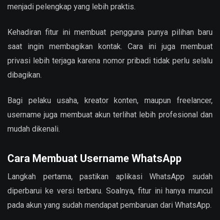
menjadi pelengkap yang lebih praktis.
Kehadiran fitur ini membuat pengguna punya pilihan baru
saat ingin membagikan kontak. Cara ini juga membuat
privasi lebih terjaga karena nomor pribadi tidak perlu selalu
dibagikan.
Bagi pelaku usaha, kreator konten, maupun freelancer,
username juga membuat akun terlihat lebih profesional dan
mudah dikenali.
Cara Membuat Username WhatsApp
Langkah pertama, pastikan aplikasi WhatsApp sudah
diperbarui ke versi terbaru. Soalnya, fitur ini hanya muncul
pada akun yang sudah mendapat pembaruan dari WhatsApp.