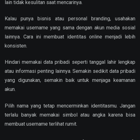
lain tidak kesulitan saat mencarinya.
Kalau punya bisnis atau personal branding, usahakan
memakai username yang sama dengan akun media sosial
lainnya. Cara ini membuat identitas online menjadi lebih
konsisten.
Hindari memakai data pribadi seperti tanggal lahir lengkap
atau informasi penting lainnya. Semakin sedikit data pribadi
yang digunakan, semakin baik untuk menjaga keamanan
akun.
Pilih nama yang tetap mencerminkan identitasmu. Jangan
terlalu banyak memakai simbol atau angka karena bisa
membuat username terlihat rumit.