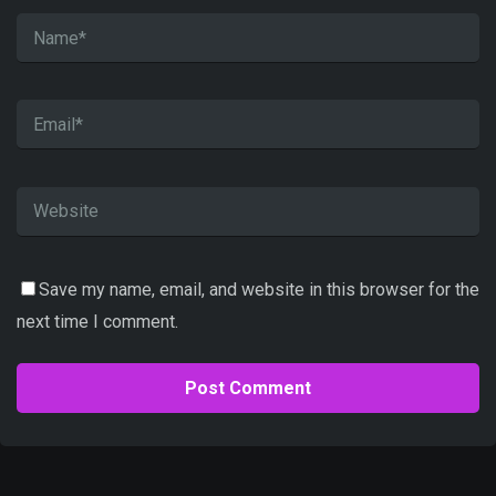
Save my name, email, and website in this browser for the
next time I comment.