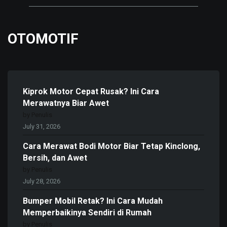
OTOMOTIF
Kiprok Motor Cepat Rusak? Ini Cara
Merawatnya Biar Awet
by Penulis
July 31, 2026
Cara Merawat Bodi Motor Biar Tetap Kinclong,
Bersih, dan Awet
by Penulis
July 28, 2026
Bumper Mobil Retak? Ini Cara Mudah
Memperbaikinya Sendiri di Rumah
by Penulis