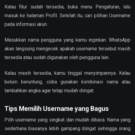
Kalau fitur sudah tersedia, buka menu Pengaturan, lalu
masuk ke halaman Profil. Setelah itu, cari pilihan Username
pada informasi akun.
Masukkan nama pengguna yang kamu inginkan. WhatsApp
akan langsung mengecek apakah username tersebut masih
tersedia atau sudah digunakan oleh pengguna lain.
Kalau masih tersedia, kamu tinggal menyimpannya. Kalau
belum beruntung, coba gunakan kombinasi nama atau
tambahkan angka agar tetap mudah diingat.
Tips Memilih Username yang Bagus
Pilih username yang singkat dan mudah dibaca. Nama yang
sederhana biasanya lebih gampang diingat sehingga orang