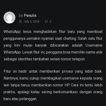
by
Penulis
July 3, 2026
0
WhatsApp terus menghadirkan fitur baru yang membuat
penggunanya semakin nyaman saat chatting. Salah satu fitur
yang kini mulai banyak dibicarakan adalah Username
WhatsApp. Lewat fitur ini, pengguna bisa memiliki nama unik
sebagai identitas tambahan selain nomor telepon.
Fitur ini hadir untuk memberikan privasi yang lebih baik.
Nantinya, kamu cukup membagikan username kepada orang
lain tanpa harus memberikan nomor HP. Cara ini tentu lebih
praktis, apalagi kalau sering berkomunikasi dengan orang
baru atau pelanggan.