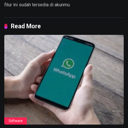
fitur ini sudah tersedia di akunmu.
Read More
Software