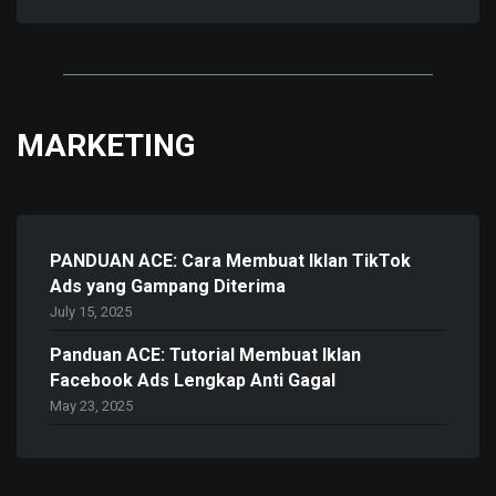
MARKETING
PANDUAN ACE: Cara Membuat Iklan TikTok
Ads yang Gampang Diterima
July 15, 2025
Panduan ACE: Tutorial Membuat Iklan
Facebook Ads Lengkap Anti Gagal
May 23, 2025