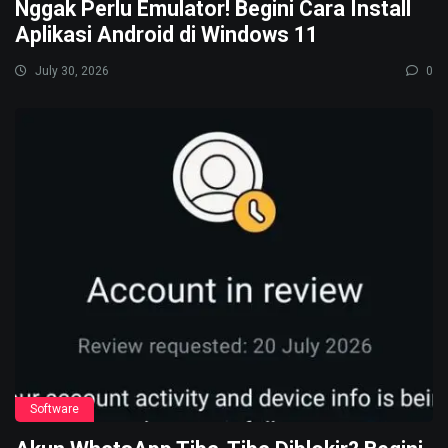
Nggak Perlu Emulator! Begini Cara Install
Aplikasi Android di Windows 11
July 30, 2026
0
Software