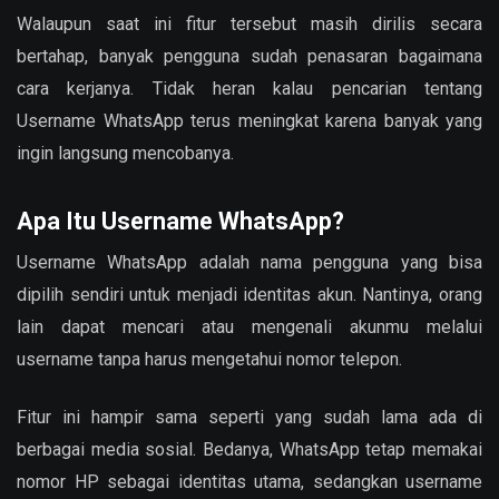
Walaupun saat ini fitur tersebut masih dirilis secara
bertahap, banyak pengguna sudah penasaran bagaimana
cara kerjanya. Tidak heran kalau pencarian tentang
Username WhatsApp terus meningkat karena banyak yang
ingin langsung mencobanya.
Apa Itu Username WhatsApp?
Username WhatsApp adalah nama pengguna yang bisa
dipilih sendiri untuk menjadi identitas akun. Nantinya, orang
lain dapat mencari atau mengenali akunmu melalui
username tanpa harus mengetahui nomor telepon.
Fitur ini hampir sama seperti yang sudah lama ada di
berbagai media sosial. Bedanya, WhatsApp tetap memakai
nomor HP sebagai identitas utama, sedangkan username