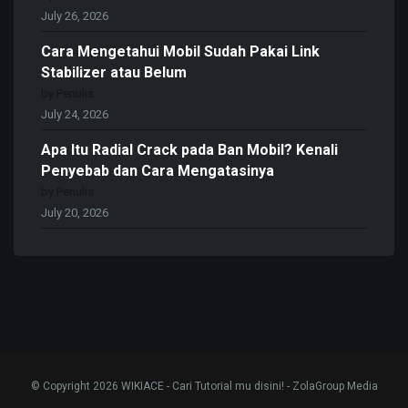
July 26, 2026
Cara Mengetahui Mobil Sudah Pakai Link
Stabilizer atau Belum
by Penulis
July 24, 2026
Apa Itu Radial Crack pada Ban Mobil? Kenali
Penyebab dan Cara Mengatasinya
by Penulis
July 20, 2026
© Copyright 2026 WIKIACE - Cari Tutorial mu disini! - ZolaGroup Media