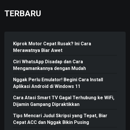
TERBARU
Kiprok Motor Cepat Rusak? Ini Cara
Merawatnya Biar Awet
Ciri WhatsApp Disadap dan Cara
Mengamankannya dengan Mudah
Nggak Perlu Emulator! Begini Cara Install
Aplikasi Android di Windows 11
Cara Atasi Smart TV Gagal Terhubung ke WiFi,
Dijamin Gampang Dipraktikkan
Tips Mencari Judul Skripsi yang Tepat, Biar
Cepat ACC dan Nggak Bikin Pusing