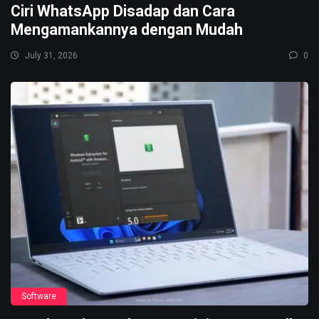
Ciri WhatsApp Disadap dan Cara
Mengamankannya dengan Mudah
July 31, 2026
0
Software