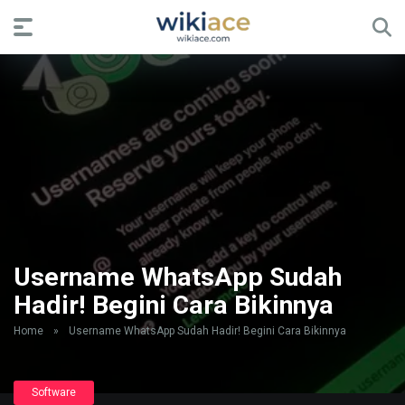
Username WhatsApp Sudah
Hadir! Begini Cara Bikinnya
Home
»
Username WhatsApp Sudah Hadir! Begini Cara Bikinnya
Software