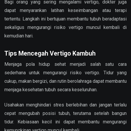
Bagi orang yang sering mengalami vertigo, dokter juga
dapat menyarankan latihan keseimbangan atau terapi
tertentu. Langkah ini bertujuan membantu tubuh beradaptasi
sekaligus mengurangi risiko vertigo muncul kembali di
kemudian hari.
Tips Mencegah Vertigo Kambuh
Menjaga pola hidup sehat menjadi salah satu cara
sederhana untuk mengurangi risiko vertigo. Tidur yang
cukup, makan bergizi, dan rutin berolahraga dapat membantu
menjaga kesehatan tubuh secara keseluruhan.
Usahakan menghindari stres berlebihan dan jangan terlalu
cepat mengubah posisi tubuh, terutama setelah bangun
tidur. Kebiasaan kecil ini dapat membantu mengurangi
kemungkinan vertigo muncul kembali.