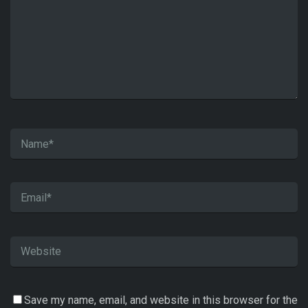
Save my name, email, and website in this browser for the