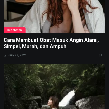
Kesehatan
Cara Membuat Obat Masuk Angin Alami,
Simpel, Murah, dan Ampuh
July 27, 2026
0