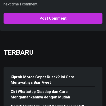
next time I comment.
TERBARU
Kiprok Motor Cepat Rusak? Ini Cara
Merawatnya Biar Awet
Ciri WhatsApp Disadap dan Cara
Mengamankannya dengan Mudah