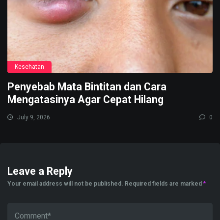
Kesehatan
Penyebab Mata Bintitan dan Cara
Mengatasinya Agar Cepat Hilang
July 9, 2026
0
Leave a Reply
Your email address will not be published.
Required fields are marked
*