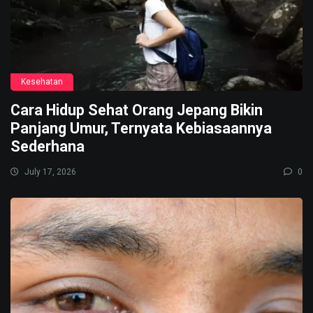
Kesehatan
Cara Hidup Sehat Orang Jepang Bikin
Panjang Umur, Ternyata Kebiasaannya
Sederhana
July 17, 2026
0