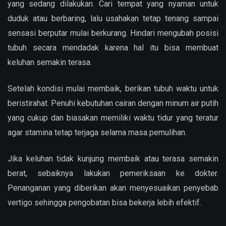
yang sedang dilakukan. Cari tempat yang nyaman untuk
duduk atau berbaring, lalu usahakan tetap tenang sampai
sensasi berputar mulai berkurang. Hindari mengubah posisi
tubuh secara mendadak karena hal itu bisa membuat
keluhan semakin terasa.
Setelah kondisi mulai membaik, berikan tubuh waktu untuk
beristirahat. Penuhi kebutuhan cairan dengan minum air putih
yang cukup dan biasakan memiliki waktu tidur yang teratur
agar stamina tetap terjaga selama masa pemulihan.
Jika keluhan tidak kunjung membaik atau terasa semakin
berat, sebaiknya lakukan pemeriksaan ke dokter.
Penanganan yang diberikan akan menyesuaikan penyebab
vertigo sehingga pengobatan bisa bekerja lebih efektif.