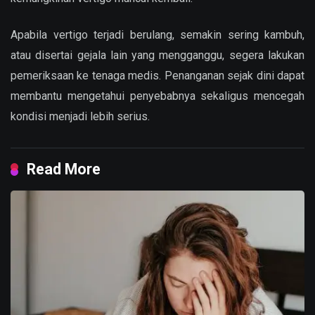
Apabila vertigo terjadi berulang, semakin sering kambuh,
atau disertai gejala lain yang mengganggu, segera lakukan
pemeriksaan ke tenaga medis. Penanganan sejak dini dapat
membantu mengetahui penyebabnya sekaligus mencegah
kondisi menjadi lebih serius.
Read More