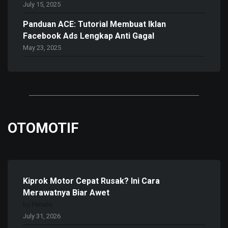
July 15, 2025
Panduan ACE: Tutorial Membuat Iklan
Facebook Ads Lengkap Anti Gagal
May 23, 2025
OTOMOTIF
Kiprok Motor Cepat Rusak? Ini Cara
Merawatnya Biar Awet
by Penulis
July 31, 2026