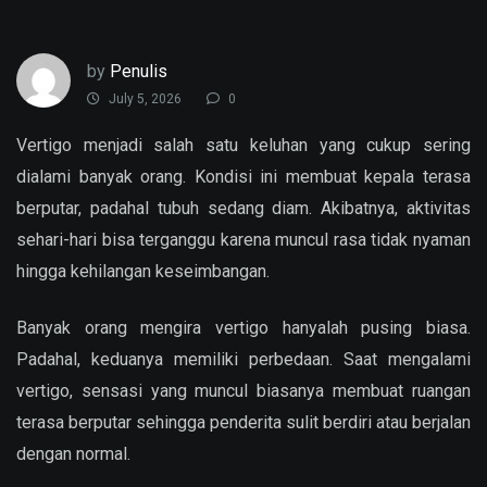
by
Penulis
July 5, 2026
0
Vertigo menjadi salah satu keluhan yang cukup sering
dialami banyak orang. Kondisi ini membuat kepala terasa
berputar, padahal tubuh sedang diam. Akibatnya, aktivitas
sehari-hari bisa terganggu karena muncul rasa tidak nyaman
hingga kehilangan keseimbangan.
Banyak orang mengira vertigo hanyalah pusing biasa.
Padahal, keduanya memiliki perbedaan. Saat mengalami
vertigo, sensasi yang muncul biasanya membuat ruangan
terasa berputar sehingga penderita sulit berdiri atau berjalan
dengan normal.