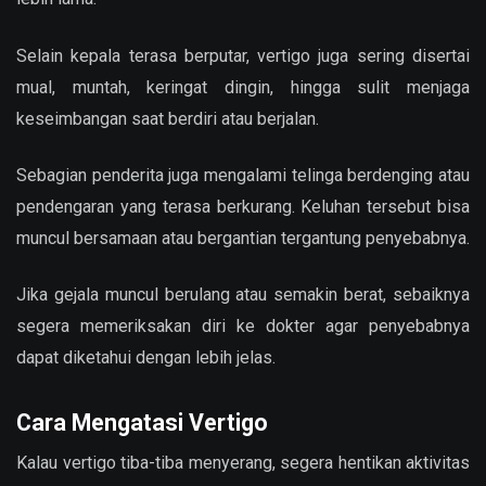
Selain kepala terasa berputar, vertigo juga sering disertai
mual, muntah, keringat dingin, hingga sulit menjaga
keseimbangan saat berdiri atau berjalan.
Sebagian penderita juga mengalami telinga berdenging atau
pendengaran yang terasa berkurang. Keluhan tersebut bisa
muncul bersamaan atau bergantian tergantung penyebabnya.
Jika gejala muncul berulang atau semakin berat, sebaiknya
segera memeriksakan diri ke dokter agar penyebabnya
dapat diketahui dengan lebih jelas.
Cara Mengatasi Vertigo
Kalau vertigo tiba-tiba menyerang, segera hentikan aktivitas