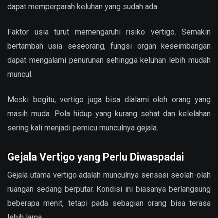
dapat memperparah keluhan yang sudah ada.
Faktor usia turut memengaruhi risiko vertigo. Semakin
bertambah usia seseorang, fungsi organ keseimbangan
dapat mengalami penurunan sehingga keluhan lebih mudah
muncul.
Meski begitu, vertigo juga bisa dialami oleh orang yang
masih muda. Pola hidup yang kurang sehat dan kelelahan
sering kali menjadi pemicu munculnya gejala.
Gejala Vertigo yang Perlu Diwaspadai
Gejala utama vertigo adalah munculnya sensasi seolah-olah
ruangan sedang berputar. Kondisi ini biasanya berlangsung
beberapa menit, tetapi pada sebagian orang bisa terasa
lebih lama.