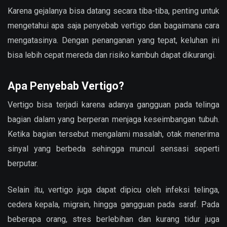
Karena gejalanya bisa datang secara tiba-tiba, penting untuk
mengetahui apa saja penyebab vertigo dan bagaimana cara
mengatasinya. Dengan penanganan yang tepat, keluhan ini
bisa lebih cepat mereda dan risiko kambuh dapat dikurangi.
Apa Penyebab Vertigo?
Vertigo bisa terjadi karena adanya gangguan pada telinga
bagian dalam yang berperan menjaga keseimbangan tubuh.
Ketika bagian tersebut mengalami masalah, otak menerima
sinyal yang berbeda sehingga muncul sensasi seperti
berputar.
Selain itu, vertigo juga dapat dipicu oleh infeksi telinga,
cedera kepala, migrain, hingga gangguan pada saraf. Pada
beberapa orang, stres berlebihan dan kurang tidur juga