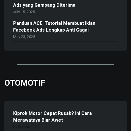
Ads yang Gampang Diterima
July 15, 2025
Panduan ACE: Tutorial Membuat Iklan
Facebook Ads Lengkap Anti Gagal
May 23, 2025
OTOMOTIF
Kiprok Motor Cepat Rusak? Ini Cara
Merawatnya Biar Awet
by Penulis