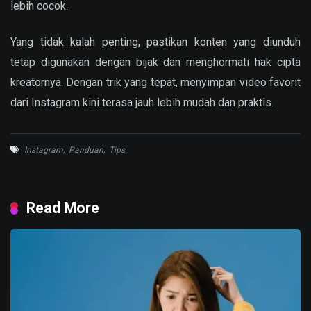
lebih cocok.
Yang tidak kalah penting, pastikan konten yang diunduh
tetap digunakan dengan bijak dan menghormati hak cipta
kreatornya. Dengan trik yang tepat, menyimpan video favorit
dari Instagram kini terasa jauh lebih mudah dan praktis.
Instagram
,
Panduan
,
Tips
Read More