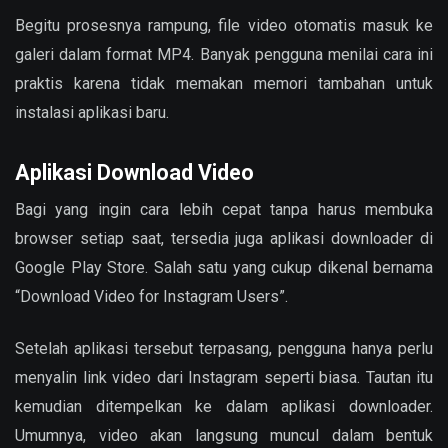
Begitu prosesnya rampung, file video otomatis masuk ke
galeri dalam format MP4. Banyak pengguna menilai cara ini
praktis karena tidak memakan memori tambahan untuk
instalasi aplikasi baru.
Aplikasi Download Video
Bagi yang ingin cara lebih cepat tanpa harus membuka
browser setiap saat, tersedia juga aplikasi downloader di
Google Play Store. Salah satu yang cukup dikenal bernama
“Download Video for Instagram Users”.
Setelah aplikasi tersebut terpasang, pengguna hanya perlu
menyalin link video dari Instagram seperti biasa. Tautan itu
kemudian ditempelkan ke dalam aplikasi downloader.
Umumnya, video akan langsung muncul dalam bentuk