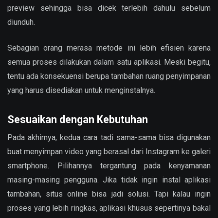
preview sehingga bisa dicek terlebih dahulu sebelum
diunduh.
Sebagian orang merasa metode ini lebih efisien karena
semua proses dilakukan dalam satu aplikasi. Meski begitu,
tentu ada konsekuensi berupa tambahan ruang penyimpanan
yang harus disediakan untuk menginstalnya.
Sesuaikan dengan Kebutuhan
Pada akhirnya, kedua cara tadi sama-sama bisa digunakan
buat menyimpan video yang berasal dari Instagram ke galeri
smartphone. Pilihannya tergantung pada kenyamanan
masing-masing pengguna. Jika tidak ingin instal aplikasi
tambahan, situs online bisa jadi solusi. Tapi kalau ingin
proses yang lebih ringkas, aplikasi khusus sepertinya bakal