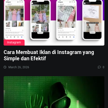
Instagram
Cara Membuat Iklan di Instagram yang
Simple dan Efektif
March 26, 2026
0