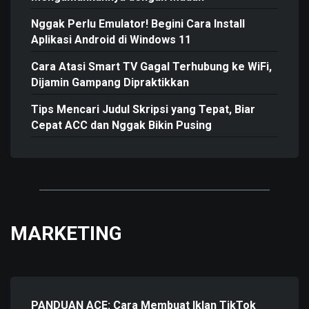
Nggak Perlu Emulator! Begini Cara Install
Aplikasi Android di Windows 11
Cara Atasi Smart TV Gagal Terhubung ke WiFi,
Dijamin Gampang Dipraktikkan
Tips Mencari Judul Skripsi yang Tepat, Biar
Cepat ACC dan Nggak Bikin Pusing
MARKETING
PANDUAN ACE: Cara Membuat Iklan TikTok