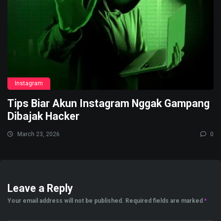
Instagram
Tips Biar Akun Instagram Nggak Gampang
Dibajak Hacker
March 23, 2026
0
Leave a Reply
Your email address will not be published.
Required fields are marked
*