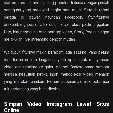
platform sosial media paling populer di dunia dengan jumlah
pengguna yang melewati angka satu miliar. Setelah resmi
berada di bawah naungan Facebook, fitur-fiturnya
berkembang pesat. Jika dulu hanya fokus pada unggahan
foto, kini pengguna bisa berbagi video, Story, Reels, hingga
melakukan live streaming dengan mudah.
Walaupun fiturnya makin beragam, ada satu hal yang belum
disediakan secara langsung, yaitu opsi untuk menyimpan
video dari timeline ke galeri ponsel. Banyak orang sempat
merasa kesulitan ketika ingin mengoleksi video menarik
yang mereka temukan. Namun sebenarnya, ada beberapa
trik sederhana yang bisa dicoba.
Simpan Video Instagram Lewat Situs
Online