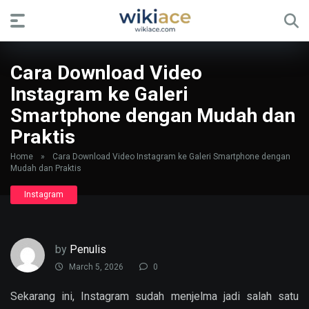
Cara Download Video
Instagram ke Galeri
Smartphone dengan Mudah dan
Praktis
Home
»
Cara Download Video Instagram ke Galeri Smartphone dengan
Mudah dan Praktis
Instagram
by
Penulis
March 5, 2026
0
Sekarang ini, Instagram sudah menjelma jadi salah satu