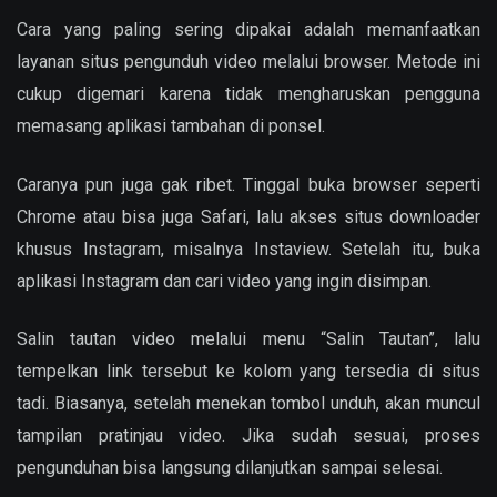
Cara yang paling sering dipakai adalah memanfaatkan
layanan situs pengunduh video melalui browser. Metode ini
cukup digemari karena tidak mengharuskan pengguna
memasang aplikasi tambahan di ponsel.
Caranya pun juga gak ribet. Tinggal buka browser seperti
Chrome atau bisa juga Safari, lalu akses situs downloader
khusus Instagram, misalnya Instaview. Setelah itu, buka
aplikasi Instagram dan cari video yang ingin disimpan.
Salin tautan video melalui menu “Salin Tautan”, lalu
tempelkan link tersebut ke kolom yang tersedia di situs
tadi. Biasanya, setelah menekan tombol unduh, akan muncul
tampilan pratinjau video. Jika sudah sesuai, proses
pengunduhan bisa langsung dilanjutkan sampai selesai.