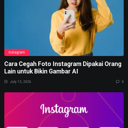
Instagram
Cara Cegah Foto Instagram Dipakai Orang
Lain untuk Bikin Gambar AI
July 13, 2026
0