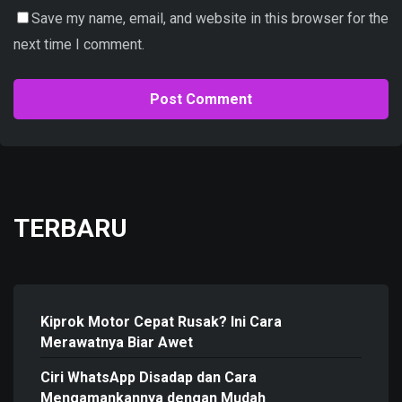
Save my name, email, and website in this browser for the
next time I comment.
TERBARU
Kiprok Motor Cepat Rusak? Ini Cara
Merawatnya Biar Awet
Ciri WhatsApp Disadap dan Cara
Mengamankannya dengan Mudah