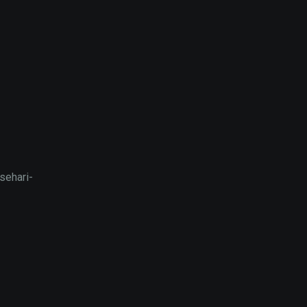
sehari-