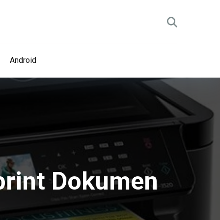
Android
print Dokumen