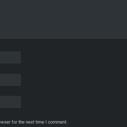
owser for the next time I comment.