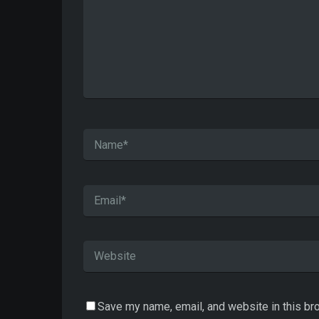
Save my name, email, and website in this br