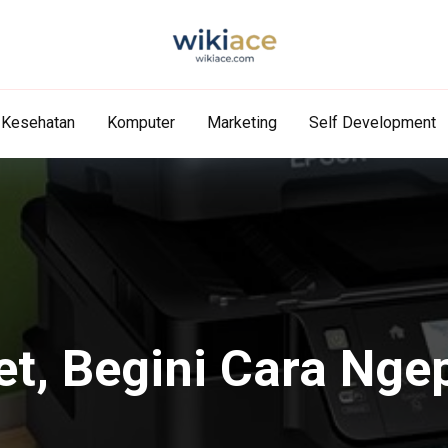
Kesehatan
Komputer
Marketing
Self Development
, Begini Cara Nge