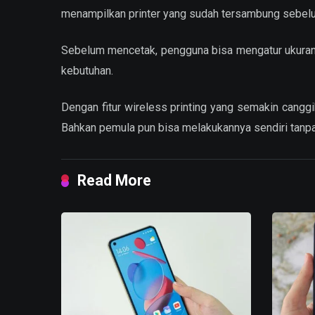
menampilkan printer yang sudah tersambung sebel
Sebelum mencetak, pengguna bisa mengatur ukuran k
kebutuhan.
Dengan fitur wireless printing yang semakin canggi
Bahkan pemula pun bisa melakukannya sendiri tanpa 
Read More