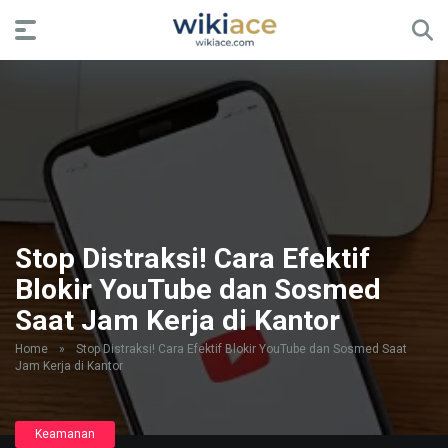
Stop Distraksi! Cara Efektif
Blokir YouTube dan Sosmed
Saat Jam Kerja di Kantor
Home
»
Stop Distraksi! Cara Efektif Blokir YouTube dan Sosmed Saat
Jam Kerja di Kantor
Keamanan