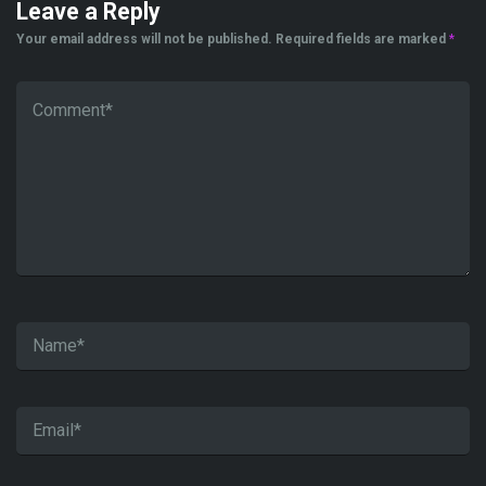
Leave a Reply
Your email address will not be published.
Required fields are marked
*