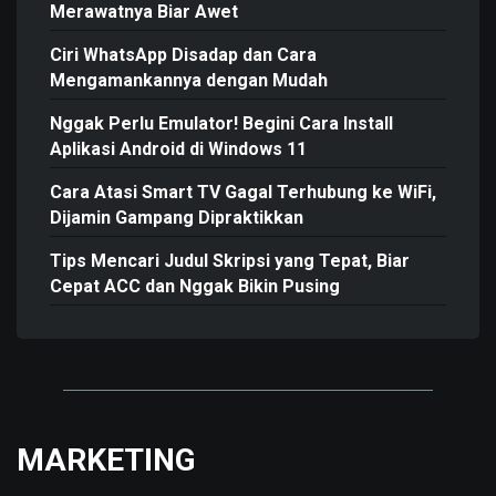
Merawatnya Biar Awet
Ciri WhatsApp Disadap dan Cara
Mengamankannya dengan Mudah
Nggak Perlu Emulator! Begini Cara Install
Aplikasi Android di Windows 11
Cara Atasi Smart TV Gagal Terhubung ke WiFi,
Dijamin Gampang Dipraktikkan
Tips Mencari Judul Skripsi yang Tepat, Biar
Cepat ACC dan Nggak Bikin Pusing
MARKETING