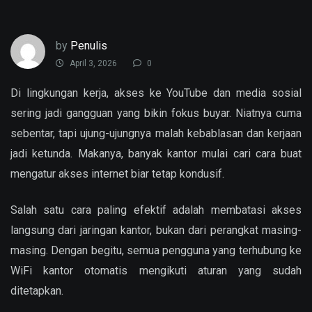
by
Penulis
April 3, 2026
0
Di lingkungan kerja, akses ke YouTube dan media sosial
sering jadi gangguan yang bikin fokus buyar. Niatnya cuma
sebentar, tapi ujung-ujungnya malah kebablasan dan kerjaan
jadi ketunda. Makanya, banyak kantor mulai cari cara buat
mengatur akses internet biar tetap kondusif.
Salah satu cara paling efektif adalah membatasi akses
langsung dari jaringan kantor, bukan dari perangkat masing-
masing. Dengan begitu, semua pengguna yang terhubung ke
WiFi kantor otomatis mengikuti aturan yang sudah
ditetapkan.