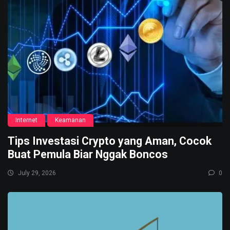
Internet
Keamanan
Tips Investasi Crypto yang Aman, Cocok
Buat Pemula Biar Nggak Boncos
July 29, 2026
0