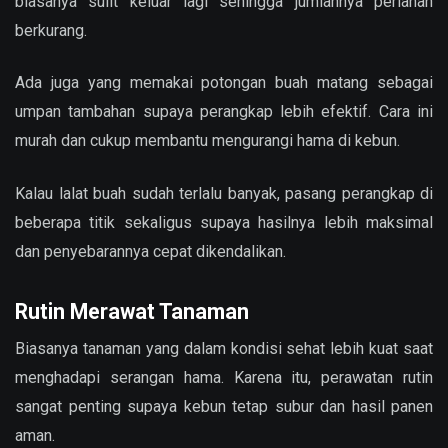
biasanya sulit keluar lagi sehingga jumlahnya perlahan
berkurang.
Ada juga yang memakai potongan buah matang sebagai
umpan tambahan supaya perangkap lebih efektif. Cara ini
murah dan cukup membantu mengurangi hama di kebun.
Kalau lalat buah sudah terlalu banyak, pasang perangkap di
beberapa titik sekaligus supaya hasilnya lebih maksimal
dan penyebarannya cepat dikendalikan.
Rutin Merawat Tanaman
Biasanya tanaman yang dalam kondisi sehat lebih kuat saat
menghadapi serangan hama. Karena itu, perawatan rutin
sangat penting supaya kebun tetap subur dan hasil panen
aman.