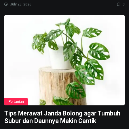
July 28, 2026
0
Pertanian
Tips Merawat Janda Bolong agar Tumbuh
Subur dan Daunnya Makin Cantik