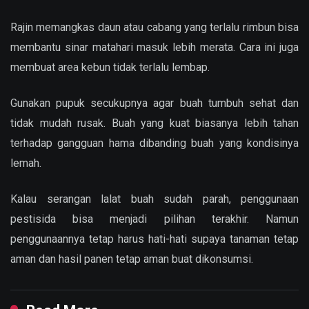
Rajin memangkas daun atau cabang yang terlalu rimbun bisa
membantu sinar matahari masuk lebih merata. Cara ini juga
membuat area kebun tidak terlalu lembap.
Gunakan pupuk secukupnya agar buah tumbuh sehat dan
tidak mudah rusak. Buah yang kuat biasanya lebih tahan
terhadap gangguan hama dibanding buah yang kondisinya
lemah.
Kalau serangan lalat buah sudah parah, penggunaan
pestisida bisa menjadi pilihan terakhir. Namun
penggunaannya tetap harus hati-hati supaya tanaman tetap
aman dan hasil panen tetap aman buat dikonsumsi.