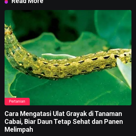
Read More
Pertanian
Cara Mengatasi Ulat Grayak di Tanaman
Cabai, Biar Daun Tetap Sehat dan Panen
Melimpah