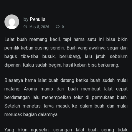
by
Penulis
May 8, 2026
0
Lalat buah memang kecil, tapi hama satu ini bisa bikin
pemilik kebun pusing sendiri. Buah yang awalnya segar dan
bagus tiba-tiba busuk, berlubang, lalu jatuh sebelum
dipanen. Kalau sudah begini, hasil kebun bisa berkurang.
Biasanya hama lalat buah datang ketika buah sudah mulai
matang. Aroma manis dari buah membuat lalat cepat
berdatangan lalu menempelkan telur di permukaan buah.
Setelah menetas, larva masuk ke dalam buah dan mulai
merusak bagian dalamnya.
Yang bikin ngeselin, serangan lalat buah sering tidak