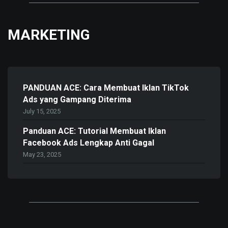
MARKETING
PANDUAN ACE: Cara Membuat Iklan TikTok
Ads yang Gampang Diterima
July 15, 2025
Panduan ACE: Tutorial Membuat Iklan
Facebook Ads Lengkap Anti Gagal
May 23, 2025