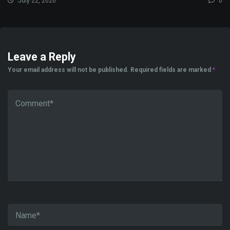
July 22, 2026
0
Leave a Reply
Your email address will not be published.
Required fields are marked
*