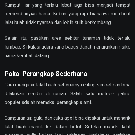
Rumput liar yang terlalu lebat juga bisa menjadi tempat
persembunyian hama. Kebun yang rapi biasanya membuat
lalat buah tidak nyaman dan lebih sulit berkembang.
Selain itu, pastikan area sekitar tanaman tidak terlalu
lembap. Sirkulasi udara yang bagus dapat menurunkan risiko
hama kembali datang.
Pakai Perangkap Sederhana
Cara mengusir lalat buah sebenarnya cukup simpel dan bisa
dilakukan sendiri di rumah. Salah satu metode paling
populer adalah memakai perangkap alami.
Campuran air, gula, dan cuka apel bisa dipakai untuk menarik
lalat buah masuk ke dalam botol. Setelah masuk, lalat