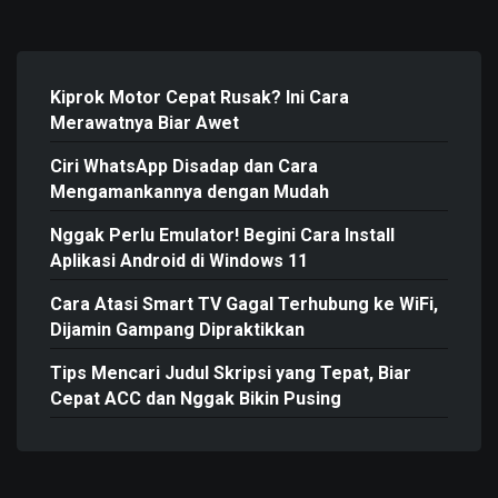
Kiprok Motor Cepat Rusak? Ini Cara
Merawatnya Biar Awet
Ciri WhatsApp Disadap dan Cara
Mengamankannya dengan Mudah
Nggak Perlu Emulator! Begini Cara Install
Aplikasi Android di Windows 11
Cara Atasi Smart TV Gagal Terhubung ke WiFi,
Dijamin Gampang Dipraktikkan
Tips Mencari Judul Skripsi yang Tepat, Biar
Cepat ACC dan Nggak Bikin Pusing