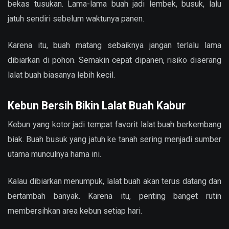
bekas tusukan. Lama-lama buah jadi lembek, busuk, lalu
jatuh sendiri sebelum waktunya panen.
Karena itu, buah matang sebaiknya jangan terlalu lama
dibiarkan di pohon. Semakin cepat dipanen, risiko diserang
lalat buah biasanya lebih kecil.
Kebun Bersih Bikin Lalat Buah Kabur
Kebun yang kotor jadi tempat favorit lalat buah berkembang
biak. Buah busuk yang jatuh ke tanah sering menjadi sumber
utama munculnya hama ini.
Kalau dibiarkan menumpuk, lalat buah akan terus datang dan
bertambah banyak. Karena itu, penting banget rutin
membersihkan area kebun setiap hari.