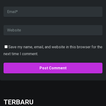
Save my name, email, and website in this browser for the
next time I comment.
TERBARU