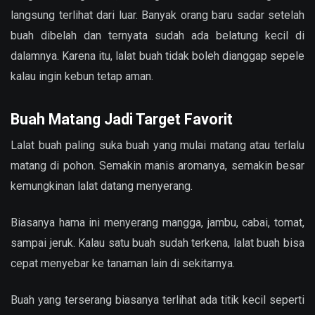
langsung terlihat dari luar. Banyak orang baru sadar setelah
buah dibelah dan ternyata sudah ada belatung kecil di
dalamnya. Karena itu, lalat buah tidak boleh dianggap sepele
kalau ingin kebun tetap aman.
Buah Matang Jadi Target Favorit
Lalat buah paling suka buah yang mulai matang atau terlalu
matang di pohon. Semakin manis aromanya, semakin besar
kemungkinan lalat datang menyerang.
Biasanya hama ini menyerang mangga, jambu, cabai, tomat,
sampai jeruk. Kalau satu buah sudah terkena, lalat buah bisa
cepat menyebar ke tanaman lain di sekitarnya.
Buah yang terserang biasanya terlihat ada titik kecil seperti