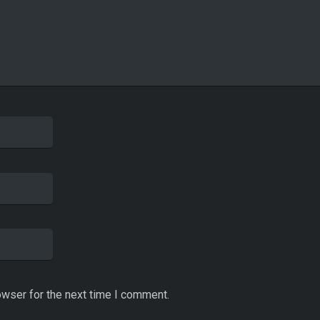
owser for the next time I comment.