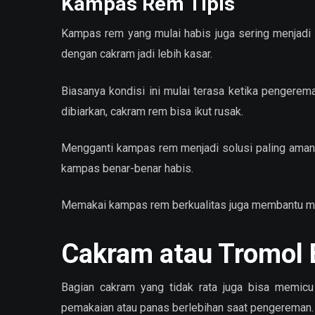
Kampas Rem Tipis
Kampas rem yang mulai habis juga sering menjadi 
dengan cakram jadi lebih kasar.
Biasanya kondisi ini mulai terasa ketika pengere
dibiarkan, cakram rem bisa ikut rusak.
Mengganti kampas rem menjadi solusi paling aman 
kampas benar-benar habis.
Memakai kampas rem berkualitas juga membantu me
Cakram atau Tromol
Bagian cakram yang tidak rata juga bisa memicu 
pemakaian atau panas berlebihan saat pengereman.