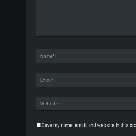
Save my name, email, and website in this br