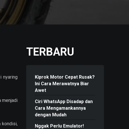
TERBARU
i nyaring
Kiprok Motor Cepat Rusak?
Ini Cara Merawatnya Biar
Awet
a menjadi
Ciri WhatsApp Disadap dan
Cara Mengamankannya
dengan Mudah
 kondisi,
Nggak Perlu Emulator!