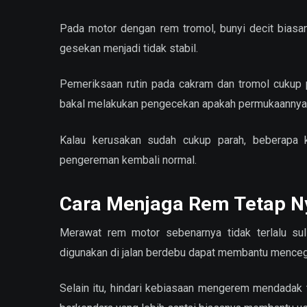
Pada motor dengan rem tromol, bunyi decit biasan
gesekan menjadi tidak stabil.
Pemeriksaan rutin pada cakram dan tromol cukup 
bakal melakukan pengecekan apakah permukaannya m
Kalau kerusakan sudah cukup parah, beberapa 
pengereman kembali normal.
Cara Menjaga Rem Tetap 
Merawat rem motor sebenarnya tidak terlalu sul
digunakan di jalan berdebu dapat membantu mence
Selain itu, hindari kebiasaan mengerem mendadak 