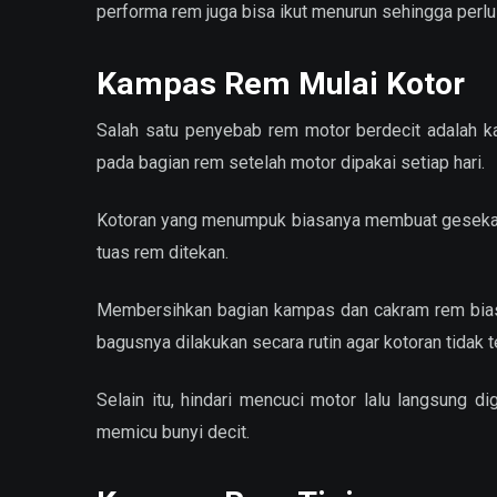
performa rem juga bisa ikut menurun sehingga perlu
Kampas Rem Mulai Kotor
Salah satu penyebab rem motor berdecit adalah k
pada bagian rem setelah motor dipakai setiap hari.
Kotoran yang menumpuk biasanya membuat gesekan pa
tuas rem ditekan.
Membersihkan bagian kampas dan cakram rem bias
bagusnya dilakukan secara rutin agar kotoran tidak
Selain itu, hindari mencuci motor lalu langsung 
memicu bunyi decit.