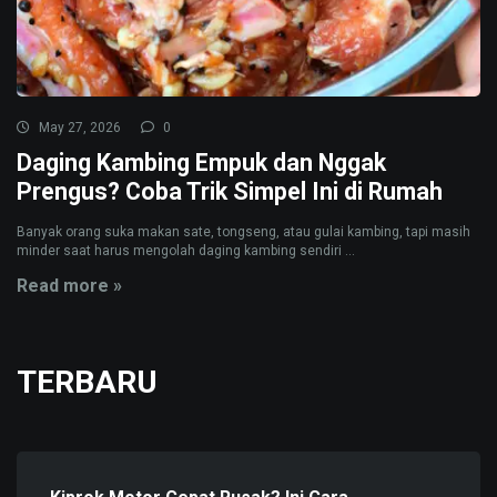
May 27, 2026
0
Daging Kambing Empuk dan Nggak
Prengus? Coba Trik Simpel Ini di Rumah
Banyak orang suka makan sate, tongseng, atau gulai kambing, tapi masih
minder saat harus mengolah daging kambing sendiri ...
Read more »
TERBARU