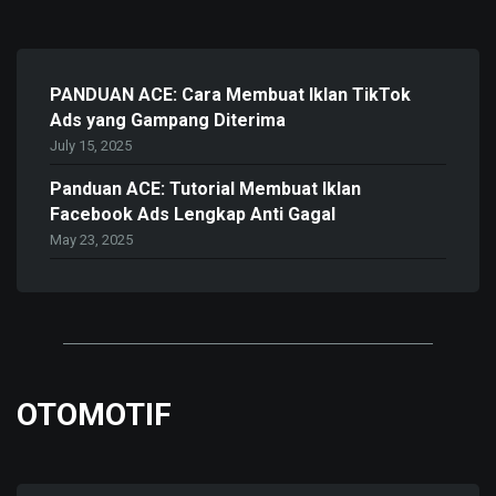
PANDUAN ACE: Cara Membuat Iklan TikTok
Ads yang Gampang Diterima
July 15, 2025
Panduan ACE: Tutorial Membuat Iklan
Facebook Ads Lengkap Anti Gagal
May 23, 2025
OTOMOTIF