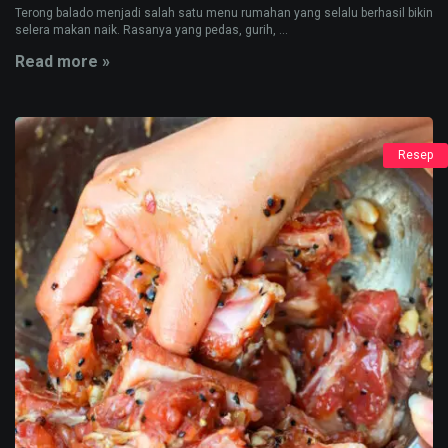
Terong balado menjadi salah satu menu rumahan yang selalu berhasil bikin
selera makan naik. Rasanya yang pedas, gurih, ...
Read more »
Resep