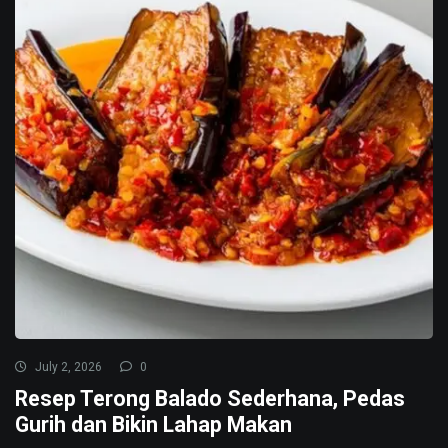
July 2, 2026
0
Resep Terong Balado Sederhana, Pedas
Gurih dan Bikin Lahap Makan